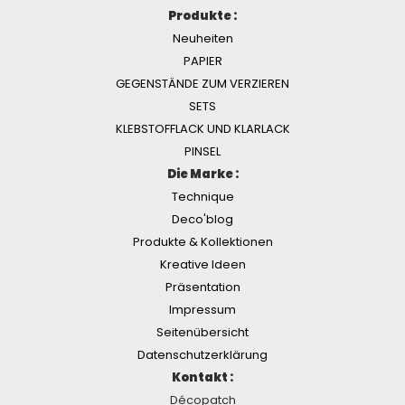
Produkte :
Neuheiten
PAPIER
GEGENSTÄNDE ZUM VERZIEREN
SETS
KLEBSTOFFLACK UND KLARLACK
PINSEL
Die Marke :
Technique
Deco'blog
Produkte & Kollektionen
Kreative Ideen
Präsentation
Impressum
Seitenübersicht
Datenschutzerklärung
Kontakt :
Décopatch