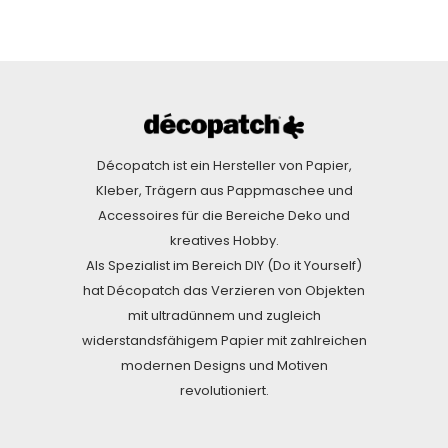
Décopatch ist ein Hersteller von Papier,
Kleber, Trägern aus Pappmaschee und
Accessoires für die Bereiche Deko und
kreatives Hobby.
Als Spezialist im Bereich DIY (Do it Yourself)
hat Décopatch das Verzieren von Objekten
mit ultradünnem und zugleich
widerstandsfähigem Papier mit zahlreichen
modernen Designs und Motiven
revolutioniert.