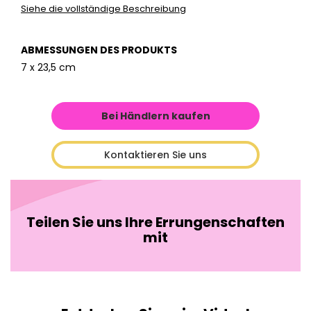
Siehe die vollständige Beschreibung
ABMESSUNGEN DES PRODUKTS
7 x 23,5 cm
Bei Händlern kaufen
Kontaktieren Sie uns
Teilen Sie uns Ihre Errungenschaften
mit