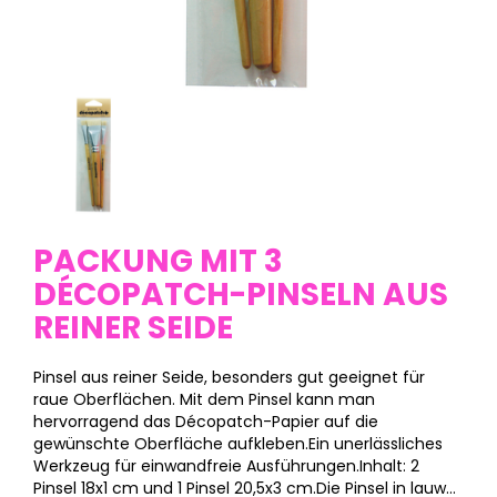
PACKUNG MIT 3
DÉCOPATCH-PINSELN AUS
REINER SEIDE
Pinsel aus reiner Seide, besonders gut geeignet für
raue Oberflächen. Mit dem Pinsel kann man
hervorragend das Décopatch-Papier auf die
gewünschte Oberfläche aufkleben.Ein unerlässliches
Werkzeug für einwandfreie Ausführungen.Inhalt: 2
Pinsel 18x1 cm und 1 Pinsel 20,5x3 cm.Die Pinsel in lauw...