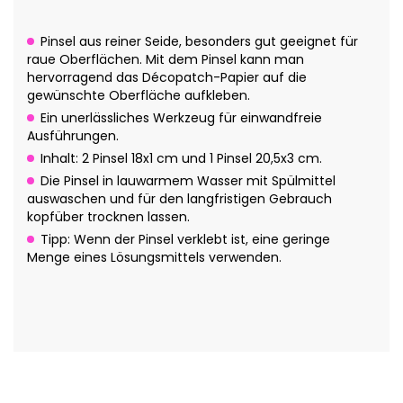
Pinsel aus reiner Seide, besonders gut geeignet für
raue Oberflächen. Mit dem Pinsel kann man
hervorragend das Décopatch-Papier auf die
gewünschte Oberfläche aufkleben.
Ein unerlässliches Werkzeug für einwandfreie
Ausführungen.
Inhalt: 2 Pinsel 18x1 cm und 1 Pinsel 20,5x3 cm.
Die Pinsel in lauwarmem Wasser mit Spülmittel
auswaschen und für den langfristigen Gebrauch
kopfüber trocknen lassen.
Tipp: Wenn der Pinsel verklebt ist, eine geringe
Menge eines Lösungsmittels verwenden.