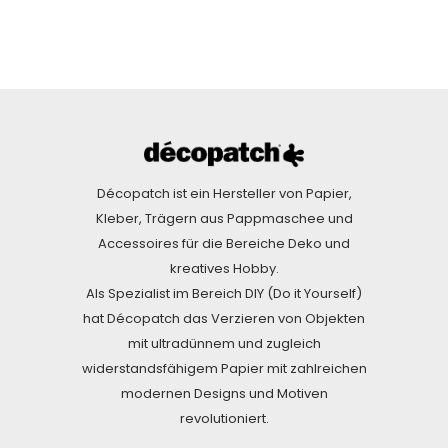
Décopatch ist ein Hersteller von Papier,
Kleber, Trägern aus Pappmaschee und
Accessoires für die Bereiche Deko und
kreatives Hobby.
Als Spezialist im Bereich DIY (Do it Yourself)
hat Décopatch das Verzieren von Objekten
mit ultradünnem und zugleich
widerstandsfähigem Papier mit zahlreichen
modernen Designs und Motiven
revolutioniert.