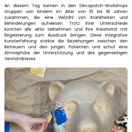
An diesem Tag kamen in den Décopatch-Workshops
Gruppen von Kindern im Alter von 10 bis 16 Jahren
zusammen, die eine Vielzahl von Krankheiten und
Behinderungen aufwiesen. Trotz ihrer Unterschiede
konnten alle aktiv teilnehmen und ihre Kreativität mit
Begeisterung zum Ausdruck bringen. Diese integrative
Kunsterfahrung stärkte die Beziehungen zwischen den
Betreuern und den jungen Patienten und schuf eine
Atmosphäre der Unterstützung und des gegenseitigen
Verständnisses.