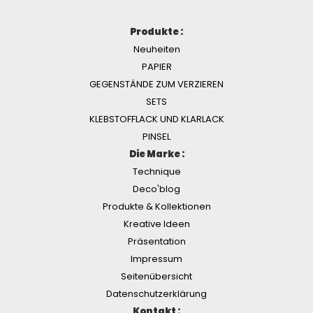
Produkte :
Neuheiten
PAPIER
GEGENSTÄNDE ZUM VERZIEREN
SETS
KLEBSTOFFLACK UND KLARLACK
PINSEL
Die Marke :
Technique
Deco'blog
Produkte & Kollektionen
Kreative Ideen
Präsentation
Impressum
Seitenübersicht
Datenschutzerklärung
Kontakt :