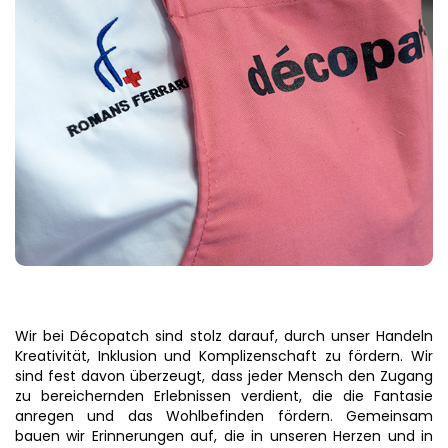
Wir bei Décopatch sind stolz darauf, durch unser Handeln
Kreativität, Inklusion und Komplizenschaft zu fördern. Wir
sind fest davon überzeugt, dass jeder Mensch den Zugang
zu bereichernden Erlebnissen verdient, die die Fantasie
anregen und das Wohlbefinden fördern. Gemeinsam
bauen wir Erinnerungen auf, die in unseren Herzen und in