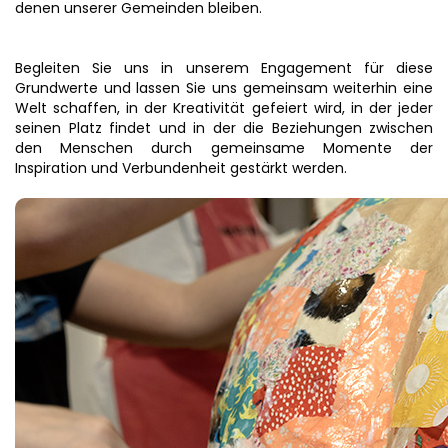
denen unserer Gemeinden bleiben.
Begleiten Sie uns in unserem Engagement für diese
Grundwerte und lassen Sie uns gemeinsam weiterhin eine
Welt schaffen, in der Kreativität gefeiert wird, in der jeder
seinen Platz findet und in der die Beziehungen zwischen
den Menschen durch gemeinsame Momente der
Inspiration und Verbundenheit gestärkt werden.