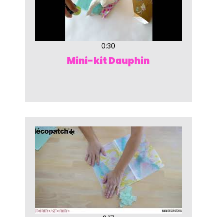
0:30
Mini-kit Dauphin