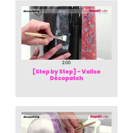
2:00
[Step by Step] - Valise
Décopatch