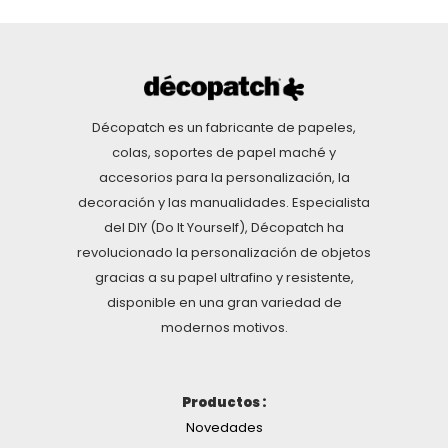
Décopatch es un fabricante de papeles,
colas, soportes de papel maché y
accesorios para la personalización, la
decoración y las manualidades. Especialista
del DIY (Do It Yourself), Décopatch ha
revolucionado la personalización de objetos
gracias a su papel ultrafino y resistente,
disponible en una gran variedad de
modernos motivos.
Productos :
Novedades