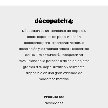
Décopatch es un fabricante de papeles,
colas, soportes de papel maché y
accesorios para la personalización, la
decoración y las manualidades. Especialista
del DIY (Do It Yourself), Décopatch ha
revolucionado la personalización de objetos
gracias a su papel ultrafino y resistente,
disponible en una gran variedad de
modernos motivos.
Productos :
Novedades