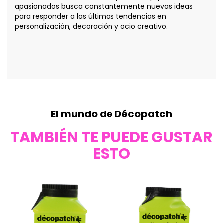
apasionados busca constantemente nuevas ideas
para responder a las últimas tendencias en
personalización, decoración y ocio creativo.
El mundo de Décopatch
TAMBIÉN TE PUEDE GUSTAR
ESTO