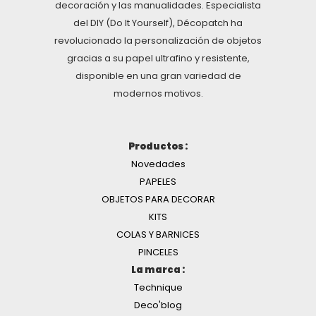
decoración y las manualidades. Especialista
del DIY (Do It Yourself), Décopatch ha
revolucionado la personalización de objetos
gracias a su papel ultrafino y resistente,
disponible en una gran variedad de
modernos motivos.
Productos :
Novedades
PAPELES
OBJETOS PARA DECORAR
KITS
COLAS Y BARNICES
PINCELES
La marca :
Technique
Deco'blog