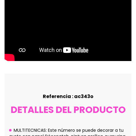
Referencia : ac343o
DETALLES DEL PRODUCTO
MULTITECNICAS: Este número se puede decorar a tu