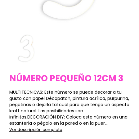
NÚMERO PEQUEÑO 12CM 3
MULTITECNICAS: Este número se puede decorar a tu
gusto con papel Décopatch, pintura acrílica, purpurina,
pegatinas o dejarla tal cual para que tenga un aspecto
kraft natural. Las posibilidades son
infinitas.DECORACIÓN DIY: Coloca este número en una
estantería o pégalo en la pared o en la puer...
Ver descripción completa