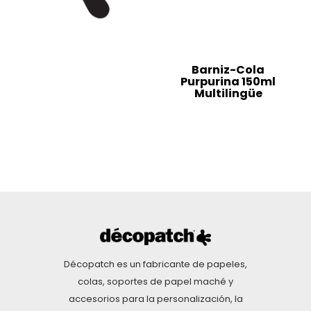
Barniz-Cola
Purpurina 150ml
Multilingüe
Décopatch es un fabricante de papeles,
colas, soportes de papel maché y
accesorios para la personalización, la