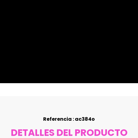
Referencia : ac384o
DETALLES DEL PRODUCTO