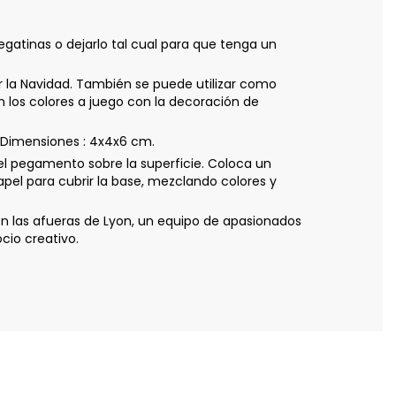
gatinas o dejarlo tal cual para que tenga un
r la Navidad. También se puede utilizar como
 los colores a juego con la decoración de
 Dimensiones : 4x4x6 cm.
 pegamento sobre la superficie. Coloca un
pel para cubrir la base, mezclando colores y
n las afueras de Lyon, un equipo de apasionados
cio creativo.