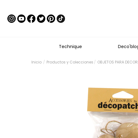
Technique
Deco'blo
Inicio
Productos y Colecciones
OBJETOS PARA DECORA