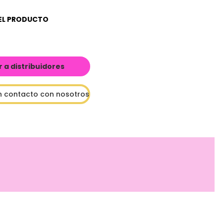
EL PRODUCTO
a distribuidores
n contacto con nosotros