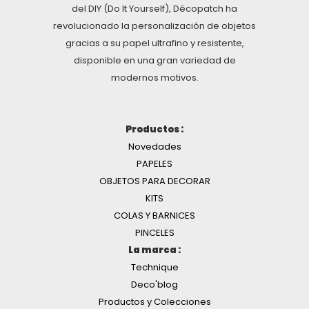
del DIY (Do It Yourself), Décopatch ha
revolucionado la personalización de objetos
gracias a su papel ultrafino y resistente,
disponible en una gran variedad de
modernos motivos.
Productos :
Novedades
PAPELES
OBJETOS PARA DECORAR
KITS
COLAS Y BARNICES
PINCELES
La marca :
Technique
Deco'blog
Productos y Colecciones