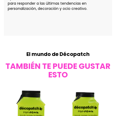
para responder a las últimas tendencias en
personalización, decoración y ocio creativo.
El mundo de Décopatch
TAMBIÉN TE PUEDE GUSTAR
ESTO