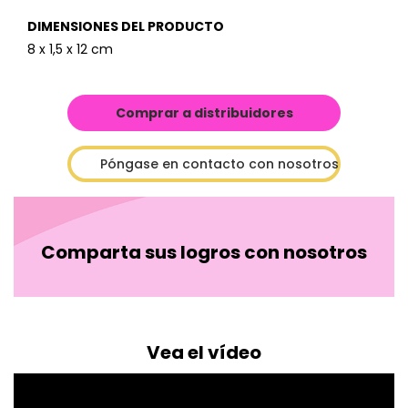
DIMENSIONES DEL PRODUCTO
8 x 1,5 x 12 cm
Comprar a distribuidores
Póngase en contacto con nosotros
Comparta sus logros con nosotros
Vea el vídeo