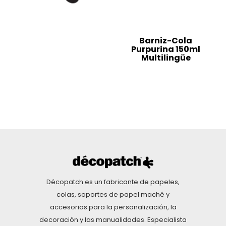
Barniz-Cola
Purpurina 150ml
Multilingüe
Décopatch es un fabricante de papeles,
colas, soportes de papel maché y
accesorios para la personalización, la
decoración y las manualidades. Especialista