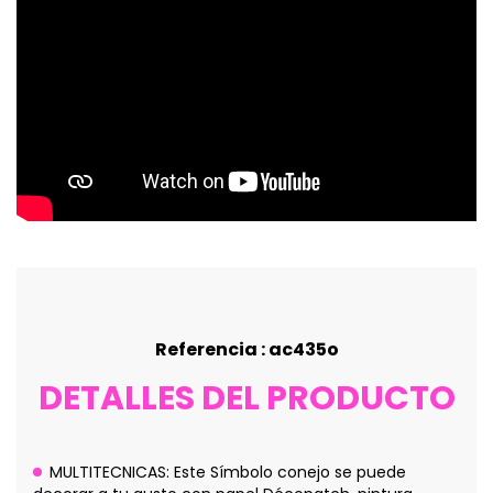
Referencia : ac435o
DETALLES DEL PRODUCTO
MULTITECNICAS: Este Símbolo conejo se puede