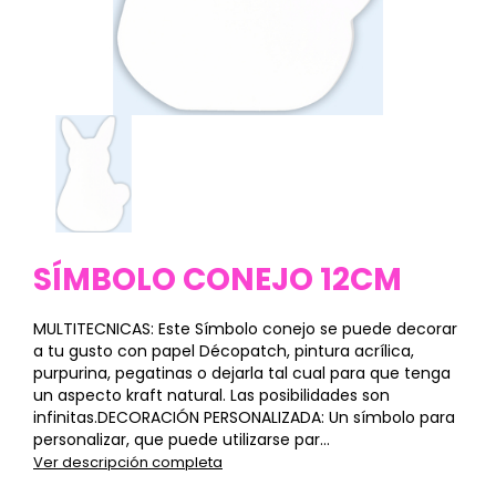
SÍMBOLO CONEJO 12CM
MULTITECNICAS: Este Símbolo conejo se puede decorar
a tu gusto con papel Décopatch, pintura acrílica,
purpurina, pegatinas o dejarla tal cual para que tenga
un aspecto kraft natural. Las posibilidades son
infinitas.DECORACIÓN PERSONALIZADA: Un símbolo para
personalizar, que puede utilizarse par...
Ver descripción completa