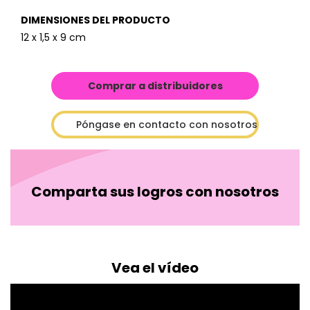
DIMENSIONES DEL PRODUCTO
12 x 1,5 x 9 cm
Comprar a distribuidores
Póngase en contacto con nosotros
Comparta sus logros con nosotros
Vea el vídeo