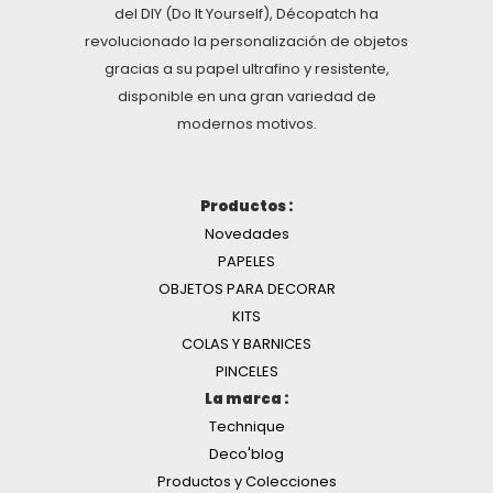
del DIY (Do It Yourself), Décopatch ha
revolucionado la personalización de objetos
gracias a su papel ultrafino y resistente,
disponible en una gran variedad de
modernos motivos.
Productos :
Novedades
PAPELES
OBJETOS PARA DECORAR
KITS
COLAS Y BARNICES
PINCELES
La marca :
Technique
Deco'blog
Productos y Colecciones