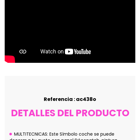
Referencia : ac438o
DETALLES DEL PRODUCTO
MULTITECNICAS: Este Símbolo coche se puede