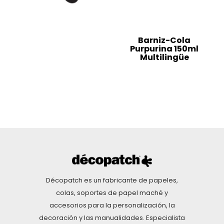
Barniz-Cola
Purpurina 150ml
Multilingüe
Décopatch es un fabricante de papeles,
colas, soportes de papel maché y
accesorios para la personalización, la
decoración y las manualidades. Especialista