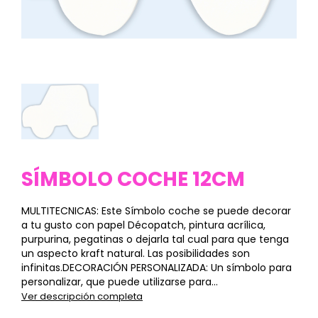
SÍMBOLO COCHE 12CM
MULTITECNICAS: Este Símbolo coche se puede decorar
a tu gusto con papel Décopatch, pintura acrílica,
purpurina, pegatinas o dejarla tal cual para que tenga
un aspecto kraft natural. Las posibilidades son
infinitas.DECORACIÓN PERSONALIZADA: Un símbolo para
personalizar, que puede utilizarse para...
Ver descripción completa