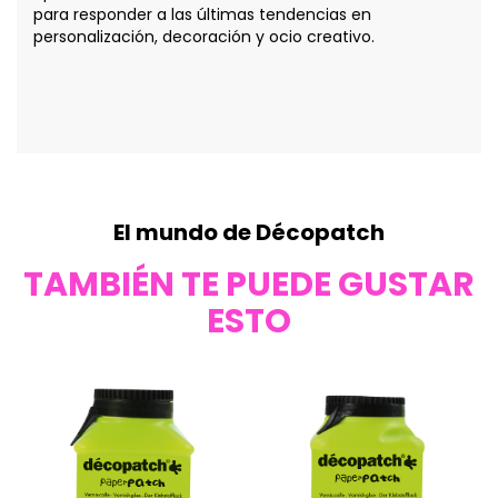
para responder a las últimas tendencias en
personalización, decoración y ocio creativo.
El mundo de Décopatch
TAMBIÉN TE PUEDE GUSTAR
ESTO