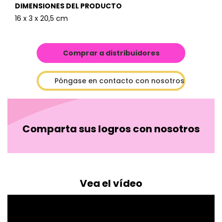
DIMENSIONES DEL PRODUCTO
16 x 3 x 20,5 cm
Comprar a distribuidores
Póngase en contacto con nosotros
Comparta sus logros con nosotros
Vea el vídeo