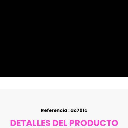
Referencia : ac701c
DETALLES DEL PRODUCTO