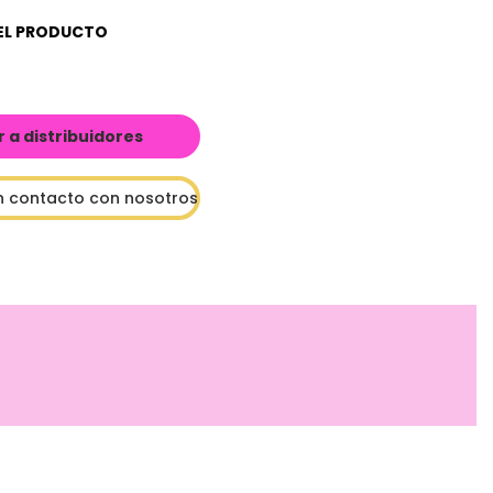
EL PRODUCTO
a distribuidores
n contacto con nosotros