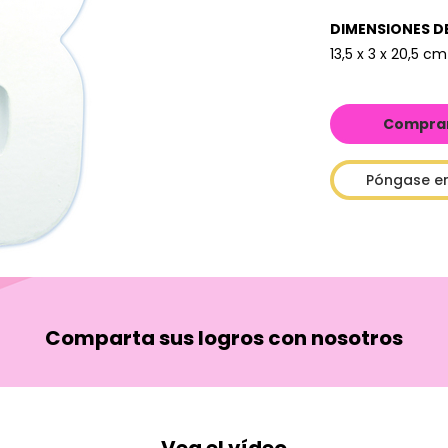
DIMENSIONES D
13,5 x 3 x 20,5 cm
Comprar 
Póngase e
Comparta sus logros con nosotros