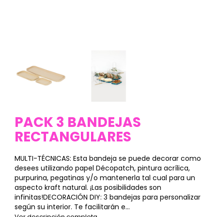
PACK 3 BANDEJAS
RECTANGULARES
MULTI-TÉCNICAS: Esta bandeja se puede decorar como
desees utilizando papel Décopatch, pintura acrílica,
purpurina, pegatinas y/o mantenerla tal cual para un
aspecto kraft natural. ¡Las posibilidades son
infinitas!DECORACIÓN DIY: 3 bandejas para personalizar
según su interior. Te facilitarán e...
Ver descripción completa