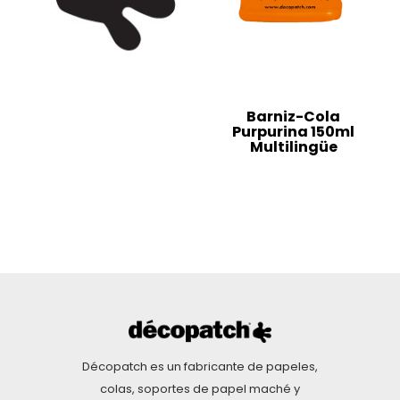
Barniz-Cola
Purpurina 150ml
Multilingüe
Décopatch es un fabricante de papeles,
colas, soportes de papel maché y