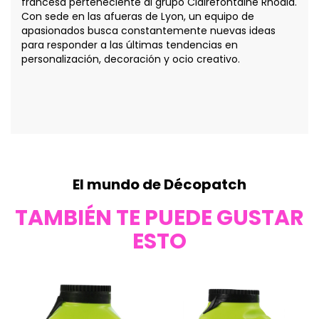
francesa perteneciente al grupo Clairefontaine Rhodia.
Con sede en las afueras de Lyon, un equipo de
apasionados busca constantemente nuevas ideas
para responder a las últimas tendencias en
personalización, decoración y ocio creativo.
El mundo de Décopatch
TAMBIÉN TE PUEDE GUSTAR
ESTO