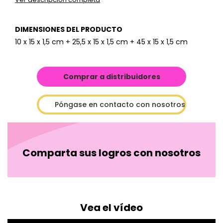
DIMENSIONES DEL PRODUCTO
10 x 15 x 1,5 cm + 25,5 x 15 x 1,5 cm + 45 x 15 x 1,5 cm
Comprar a distribuidores
Póngase en contacto con nosotros
Comparta sus logros con nosotros
Vea el vídeo