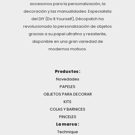
accesorios para la personalización, la
decoración y las manualidades. Especialista
del DIY (Do It Yourself), Décopatch ha
revolucionado la personalización de objetos
gracias a su papel ultrafino y resistente,
disponible en una gran variedad de
modernos motivos.
Productos :
Novedades
PAPELES
OBJETOS PARA DECORAR
KITS
COLAS Y BARNICES
PINCELES
La marca :
Technique