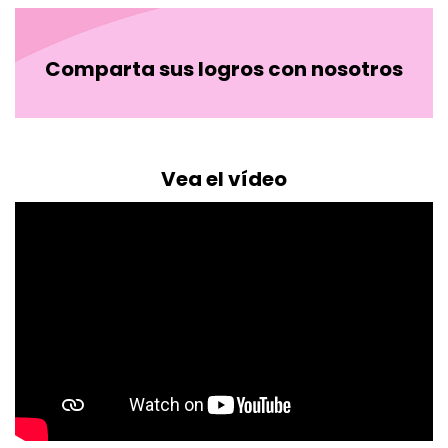
Comparta sus logros con nosotros
Vea el vídeo