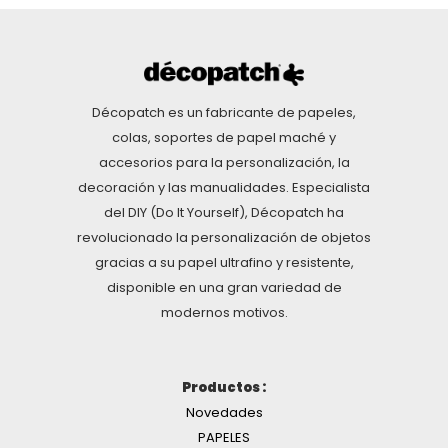
Décopatch es un fabricante de papeles,
colas, soportes de papel maché y
accesorios para la personalización, la
decoración y las manualidades. Especialista
del DIY (Do It Yourself), Décopatch ha
revolucionado la personalización de objetos
gracias a su papel ultrafino y resistente,
disponible en una gran variedad de
modernos motivos.
Productos :
Novedades
PAPELES