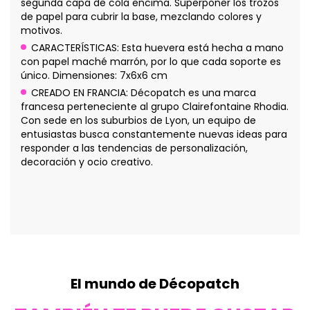
segunda capa de cola encima. Superponer los trozos
de papel para cubrir la base, mezclando colores y
motivos.
CARACTERÍSTICAS: Esta huevera está hecha a mano
con papel maché marrón, por lo que cada soporte es
único. Dimensiones: 7x6x6 cm
CREADO EN FRANCIA: Décopatch es una marca
francesa perteneciente al grupo Clairefontaine Rhodia.
Con sede en los suburbios de Lyon, un equipo de
entusiastas busca constantemente nuevas ideas para
responder a las tendencias de personalización,
decoración y ocio creativo.
El mundo de Décopatch