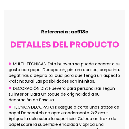
Referencia : ac918c
DETALLES DEL PRODUCTO
MULTI-TÉCNICAS: Esta huevera se puede decorar a su
gusto con papel Decopatch, pintura acrílica, purpurina,
pegatinas o dejarla tal cual para que tenga un aspecto
kraft natural. Las posibilidades son infinitas.
DECORACIÓN DIY: Huevera para personalizar según
su interior. Dará un toque de originalidad a su
decoración de Pascua.
TÉCNICA DECOPATCH: Rasgue o corte unos trozos de
papel Decopatch de aproximadamente 2x2 cm -
Aplique la cola sobre la superficie. Coloca un trozo de
papel sobre la superficie encolada y aplica una