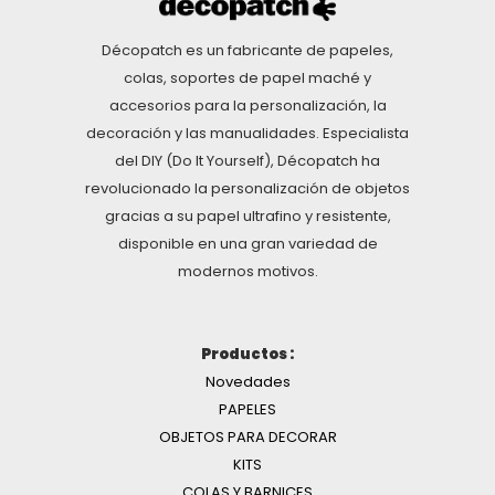
Décopatch es un fabricante de papeles,
colas, soportes de papel maché y
accesorios para la personalización, la
decoración y las manualidades. Especialista
del DIY (Do It Yourself), Décopatch ha
revolucionado la personalización de objetos
gracias a su papel ultrafino y resistente,
disponible en una gran variedad de
modernos motivos.
Productos :
Novedades
PAPELES
OBJETOS PARA DECORAR
KITS
COLAS Y BARNICES