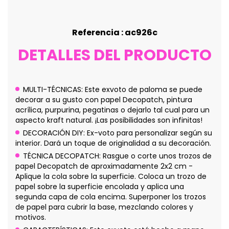
Referencia : ac926c
DETALLES DEL PRODUCTO
MULTI-TÉCNICAS: Este exvoto de paloma se puede
decorar a su gusto con papel Decopatch, pintura
acrílica, purpurina, pegatinas o dejarlo tal cual para un
aspecto kraft natural. ¡Las posibilidades son infinitas!
DECORACIÓN DIY: Ex-voto para personalizar según su
interior. Dará un toque de originalidad a su decoración.
TÉCNICA DECOPATCH: Rasgue o corte unos trozos de
papel Decopatch de aproximadamente 2x2 cm -
Aplique la cola sobre la superficie. Coloca un trozo de
papel sobre la superficie encolada y aplica una
segunda capa de cola encima. Superponer los trozos
de papel para cubrir la base, mezclando colores y
motivos.