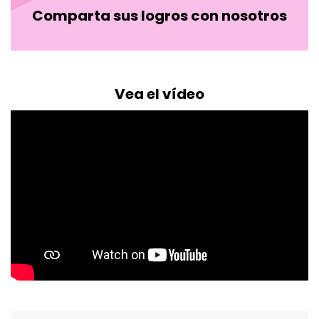
Comparta sus logros con nosotros
Vea el vídeo