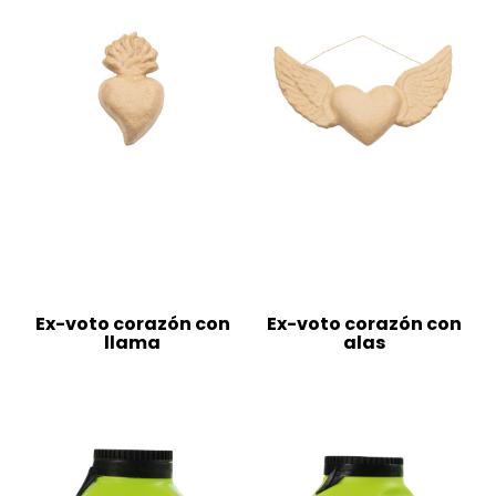
Ex-voto corazón con
Ex-voto corazón con
llama
alas