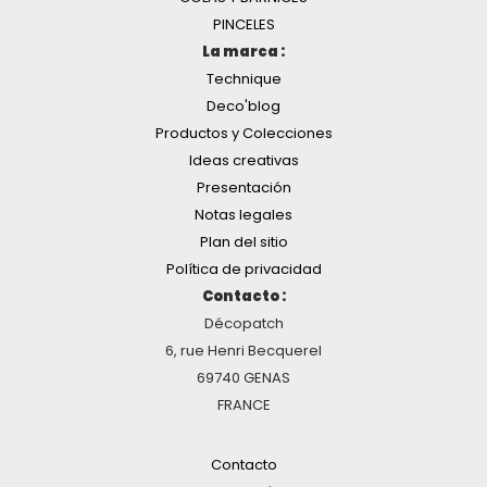
PINCELES
La marca :
Technique
Deco'blog
Productos y Colecciones
Ideas creativas
Presentación
Notas legales
Plan del sitio
Política de privacidad
Contacto :
Décopatch
6, rue Henri Becquerel
69740 GENAS
FRANCE
Contacto