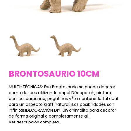
BRONTOSAURIO 10CM
MULTI-TÉCNICAS: Ese Brontosaurio se puede decorar
como desees utilizando papel Décopatch, pintura
acrílica, purpurina, pegatinas y/o mantenerla tal cual
para un aspecto kraft natural. ¡Las posibilidades son
infinitas!DECORACIÓN DIY: Un animalito para decorar
de forma original o completamente al...
Ver descripción completa