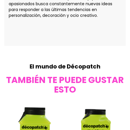
apasionados busca constantemente nuevas ideas
para responder a las últimas tendencias en
personalización, decoración y ocio creativo.
El mundo de Décopatch
TAMBIÉN TE PUEDE GUSTAR
ESTO