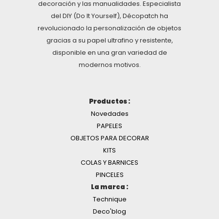
decoración y las manualidades. Especialista
del DIY (Do It Yourself), Décopatch ha
revolucionado la personalización de objetos
gracias a su papel ultrafino y resistente,
disponible en una gran variedad de
modernos motivos.
Productos :
Novedades
PAPELES
OBJETOS PARA DECORAR
KITS
COLAS Y BARNICES
PINCELES
La marca :
Technique
Deco'blog