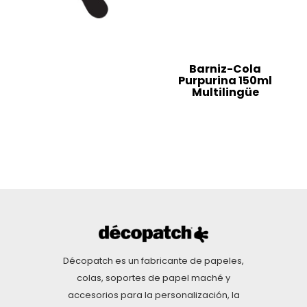
Barniz-Cola
Purpurina 150ml
Multilingüe
Décopatch es un fabricante de papeles,
colas, soportes de papel maché y
accesorios para la personalización, la