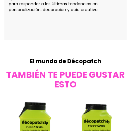
para responder a las últimas tendencias en
personalización, decoración y ocio creativo.
El mundo de Décopatch
TAMBIÉN TE PUEDE GUSTAR
ESTO