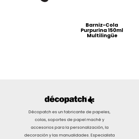
Barniz-Cola
Purpurina 150ml
Multilingüe
Décopatch es un fabricante de papeles,
colas, soportes de papel maché y
accesorios para la personalización, la
decoración y las manualidades. Especialista