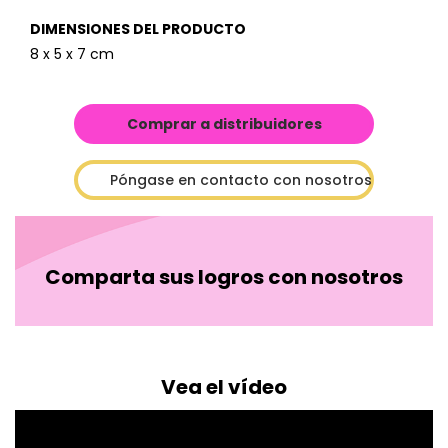
DIMENSIONES DEL PRODUCTO
8 x 5 x 7 cm
Comprar a distribuidores
Póngase en contacto con nosotros
Comparta sus logros con nosotros
Vea el vídeo