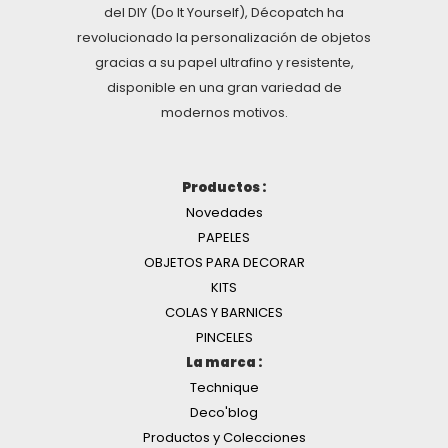
del DIY (Do It Yourself), Décopatch ha
revolucionado la personalización de objetos
gracias a su papel ultrafino y resistente,
disponible en una gran variedad de
modernos motivos.
Productos :
Novedades
PAPELES
OBJETOS PARA DECORAR
KITS
COLAS Y BARNICES
PINCELES
La marca :
Technique
Deco'blog
Productos y Colecciones