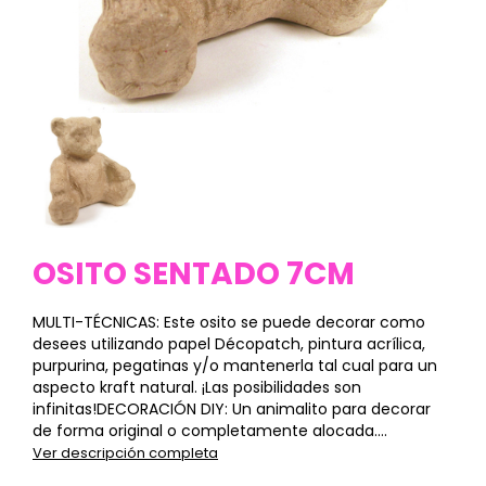
OSITO SENTADO 7CM
MULTI-TÉCNICAS: Este osito se puede decorar como
desees utilizando papel Décopatch, pintura acrílica,
purpurina, pegatinas y/o mantenerla tal cual para un
aspecto kraft natural. ¡Las posibilidades son
infinitas!DECORACIÓN DIY: Un animalito para decorar
de forma original o completamente alocada....
Ver descripción completa