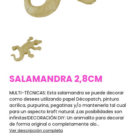
SALAMANDRA 2,8CM
MULTI-TÉCNICAS: Esta salamandra se puede decorar
como desees utilizando papel Décopatch, pintura
acrílica, purpurina, pegatinas y/o mantenerla tal cual
para un aspecto kraft natural. ¡Las posibilidades son
infinitas!DECORACIÓN DIY: Un animalito para decorar
de forma original o completamente alo...
Ver descripción completa