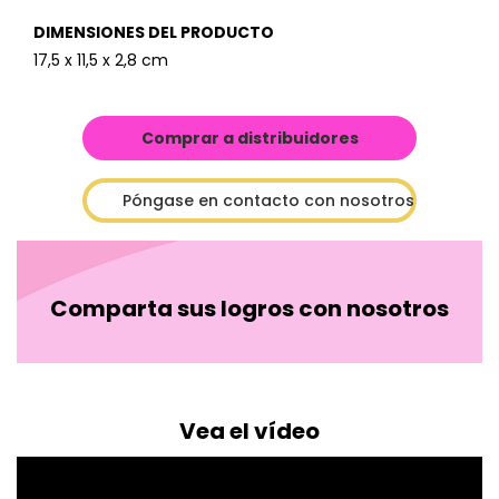
DIMENSIONES DEL PRODUCTO
17,5 x 11,5 x 2,8 cm
Comprar a distribuidores
Póngase en contacto con nosotros
Comparta sus logros con nosotros
Vea el vídeo