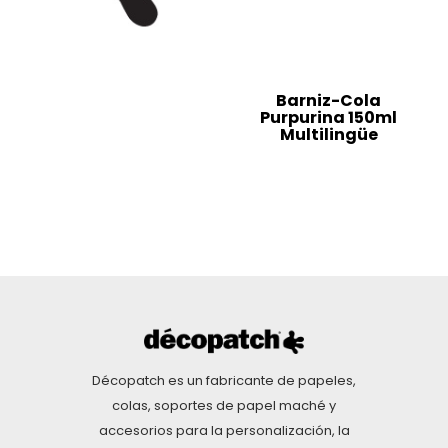
Barniz-Cola
Purpurina 150ml
Multilingüe
Décopatch es un fabricante de papeles,
colas, soportes de papel maché y
accesorios para la personalización, la