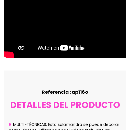
Referencia : ap116o
DETALLES DEL PRODUCTO
MULTI-TÉCNICAS: Esta salamandra se puede decorar