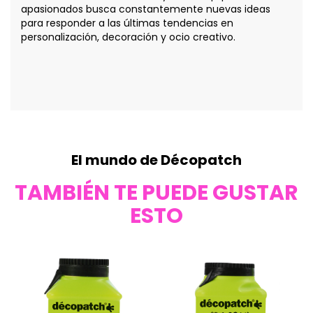
apasionados busca constantemente nuevas ideas
para responder a las últimas tendencias en
personalización, decoración y ocio creativo.
El mundo de Décopatch
TAMBIÉN TE PUEDE GUSTAR
ESTO