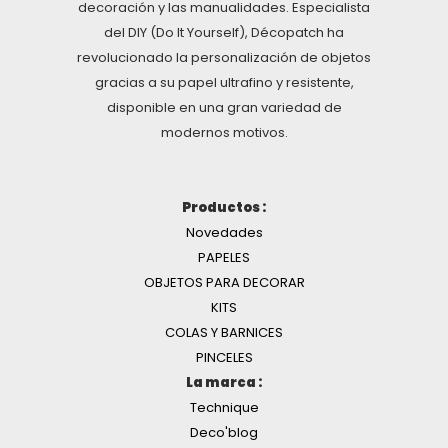
decoración y las manualidades. Especialista
del DIY (Do It Yourself), Décopatch ha
revolucionado la personalización de objetos
gracias a su papel ultrafino y resistente,
disponible en una gran variedad de
modernos motivos.
Productos :
Novedades
PAPELES
OBJETOS PARA DECORAR
KITS
COLAS Y BARNICES
PINCELES
La marca :
Technique
Deco'blog