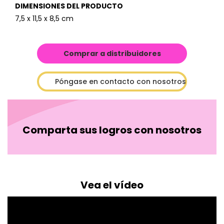
DIMENSIONES DEL PRODUCTO
7,5 x 11,5 x 8,5 cm
Comprar a distribuidores
Póngase en contacto con nosotros
Comparta sus logros con nosotros
Vea el vídeo