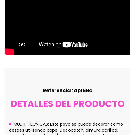
Referencia : ap169c
DETALLES DEL PRODUCTO
MULTI-TÉCNICAS: Este pavo se puede decorar como
desees utilizando papel Décopatch, pintura acrílica,