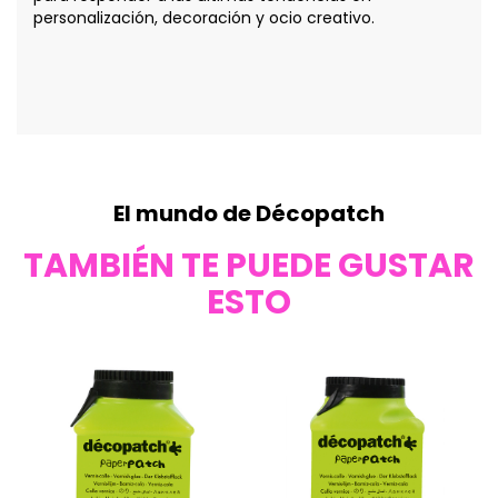
personalización, decoración y ocio creativo.
El mundo de Décopatch
TAMBIÉN TE PUEDE GUSTAR
ESTO