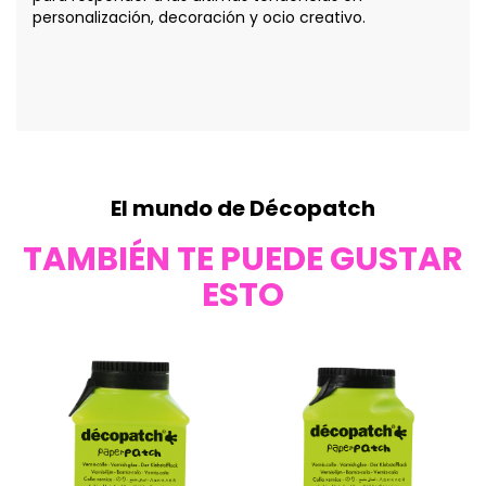
personalización, decoración y ocio creativo.
El mundo de Décopatch
TAMBIÉN TE PUEDE GUSTAR
ESTO