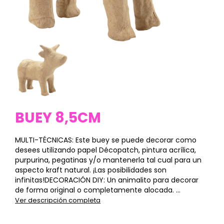
BUEY 8,5CM
MULTI-TÉCNICAS: Este buey se puede decorar como
desees utilizando papel Décopatch, pintura acrílica,
purpurina, pegatinas y/o mantenerla tal cual para un
aspecto kraft natural. ¡Las posibilidades son
infinitas!DECORACIÓN DIY: Un animalito para decorar
de forma original o completamente alocada. ...
Ver descripción completa