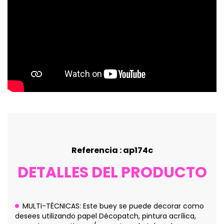
Referencia : ap174c
DETALLES DEL PRODUCTO
MULTI-TÉCNICAS: Este buey se puede decorar como
desees utilizando papel Décopatch, pintura acrílica,