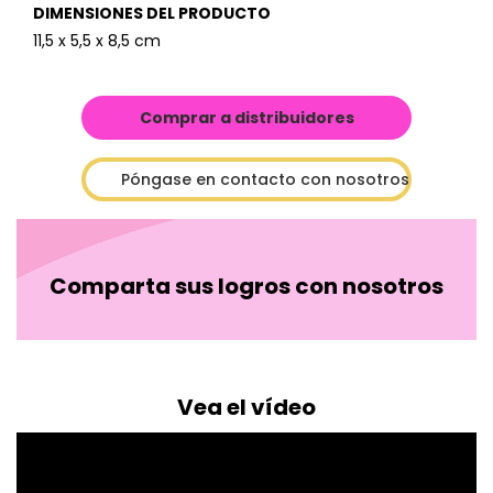
DIMENSIONES DEL PRODUCTO
11,5 x 5,5 x 8,5 cm
Comprar a distribuidores
Póngase en contacto con nosotros
Comparta sus logros con nosotros
Vea el vídeo