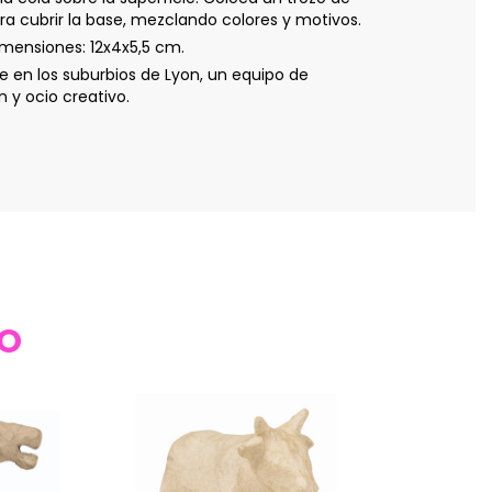
a cubrir la base, mezclando colores y motivos.
mensiones: 12x4x5,5 cm.
 en los suburbios de Lyon, un equipo de
 y ocio creativo.
TO