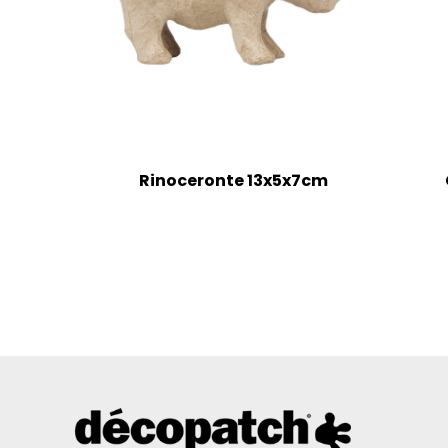
Rinoceronte 13x5x7cm