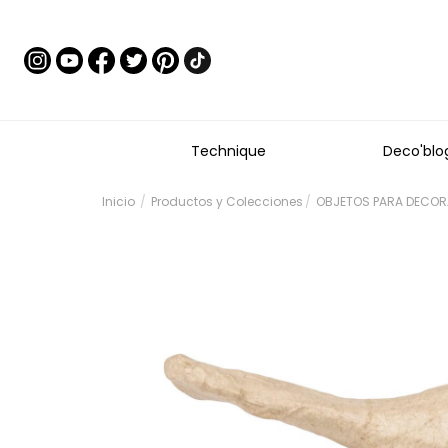
Technique
Deco'blo
Inicio
Productos y Colecciones
OBJETOS PARA DECORA