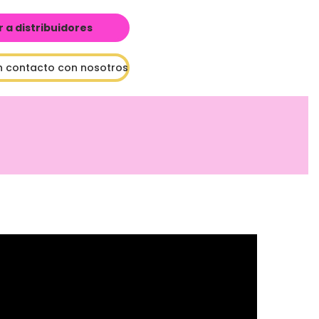
a distribuidores
n contacto con nosotros