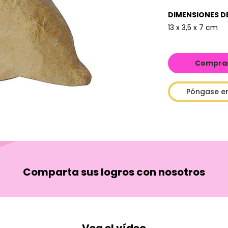
DIMENSIONES D
13 x 3,5 x 7 cm
Comprar 
Póngase e
Comparta sus logros con nosotros