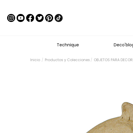
Technique
Deco'blo
Inicio
Productos y Colecciones
OBJETOS PARA DECORA