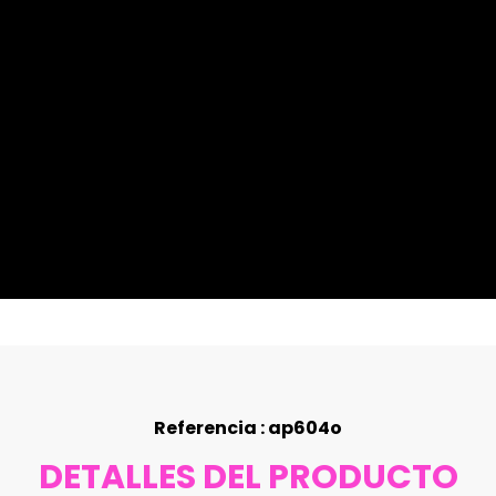
Referencia : ap604o
DETALLES DEL PRODUCTO