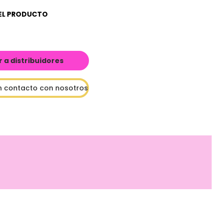
EL PRODUCTO
a distribuidores
n contacto con nosotros