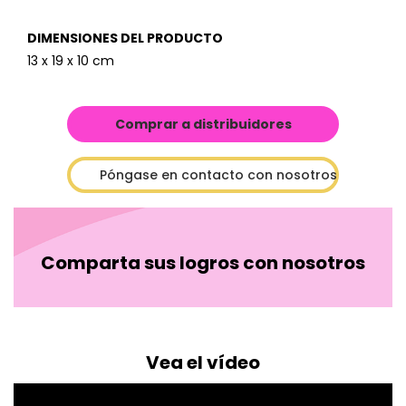
DIMENSIONES DEL PRODUCTO
13 x 19 x 10 cm
Comprar a distribuidores
Póngase en contacto con nosotros
Comparta sus logros con nosotros
Vea el vídeo