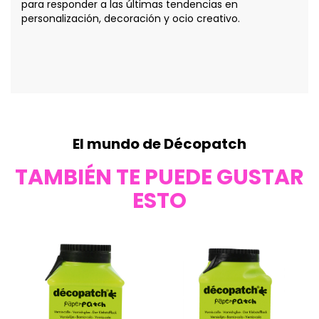
para responder a las últimas tendencias en
personalización, decoración y ocio creativo.
El mundo de Décopatch
TAMBIÉN TE PUEDE GUSTAR
ESTO