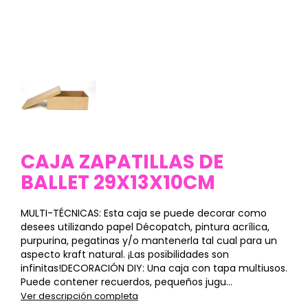
CAJA ZAPATILLAS DE
BALLET 29X13X10CM
MULTI-TÉCNICAS: Esta caja se puede decorar como
desees utilizando papel Décopatch, pintura acrílica,
purpurina, pegatinas y/o mantenerla tal cual para un
aspecto kraft natural. ¡Las posibilidades son
infinitas!DECORACIÓN DIY: Una caja con tapa multiusos.
Puede contener recuerdos, pequeños jugu...
Ver descripción completa