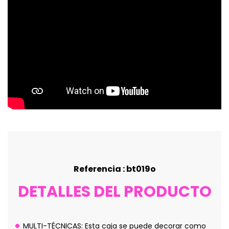
Referencia : bt019o
DETALLES DEL PRODUCTO
MULTI-TÉCNICAS: Esta caja se puede decorar como