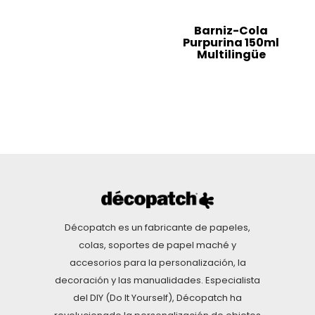
Barniz-Cola
Purpurina 150ml
Multilingüe
Décopatch es un fabricante de papeles,
colas, soportes de papel maché y
accesorios para la personalización, la
decoración y las manualidades. Especialista
del DIY (Do It Yourself), Décopatch ha