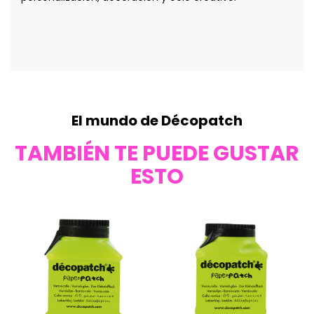
El mundo de Décopatch
TAMBIÉN TE PUEDE GUSTAR
ESTO