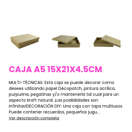
CAJA A5 15X21X4.5CM
MULTI-TÉCNICAS: Esta caja se puede decorar como
desees utilizando papel Décopatch, pintura acrílica,
purpurina, pegatinas y/o mantenerla tal cual para un
aspecto kraft natural. ¡Las posibilidades son
infinitas!DECORACIÓN DIY: Una caja con tapa multiusos.
Puede contener recuerdos, pequeños jugu...
Ver descripción completa