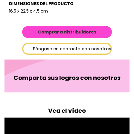
DIMENSIONES DEL PRODUCTO
16,5 x 22,5 x 4,5 cm
Comprar a distribuidores
Póngase en contacto con nosotros
Comparta sus logros con nosotros
Vea el vídeo