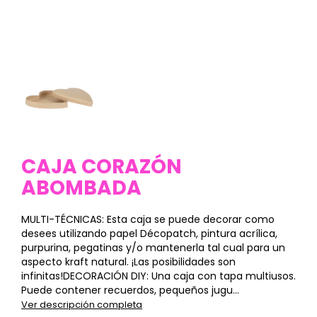
CAJA CORAZÓN
ABOMBADA
MULTI-TÉCNICAS: Esta caja se puede decorar como
desees utilizando papel Décopatch, pintura acrílica,
purpurina, pegatinas y/o mantenerla tal cual para un
aspecto kraft natural. ¡Las posibilidades son
infinitas!DECORACIÓN DIY: Una caja con tapa multiusos.
Puede contener recuerdos, pequeños jugu...
Ver descripción completa