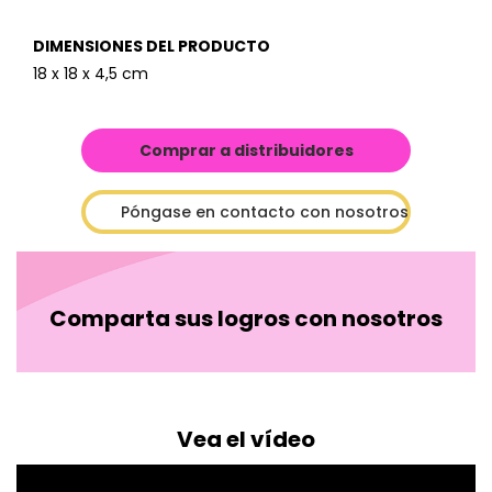
DIMENSIONES DEL PRODUCTO
18 x 18 x 4,5 cm
Comprar a distribuidores
Póngase en contacto con nosotros
Comparta sus logros con nosotros
Vea el vídeo