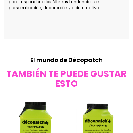
para responder a las últimas tendencias en
personalización, decoración y ocio creativo.
El mundo de Décopatch
TAMBIÉN TE PUEDE GUSTAR
ESTO