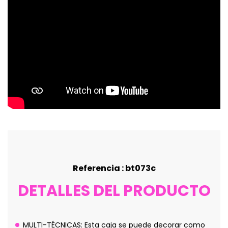
Referencia : bt073c
DETALLES DEL PRODUCTO
MULTI-TÉCNICAS: Esta caja se puede decorar como