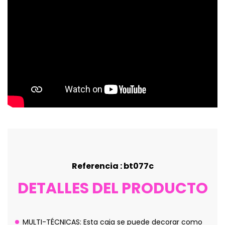
Referencia : bt077c
DETALLES DEL PRODUCTO
MULTI-TÉCNICAS: Esta caja se puede decorar como