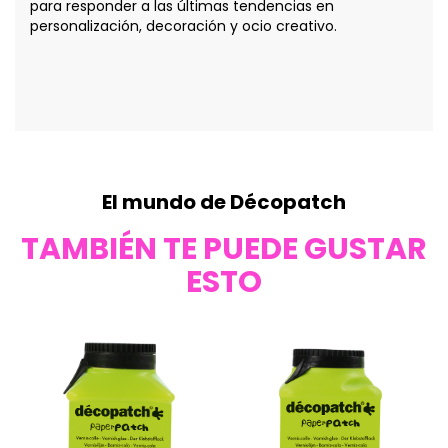
para responder a las últimas tendencias en
personalización, decoración y ocio creativo.
El mundo de Décopatch
TAMBIÉN TE PUEDE GUSTAR
ESTO