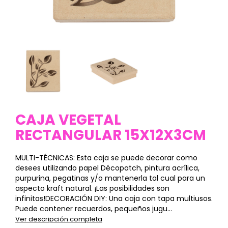
CAJA VEGETAL
RECTANGULAR 15X12X3CM
MULTI-TÉCNICAS: Esta caja se puede decorar como
desees utilizando papel Décopatch, pintura acrílica,
purpurina, pegatinas y/o mantenerla tal cual para un
aspecto kraft natural. ¡Las posibilidades son
infinitas!DECORACIÓN DIY: Una caja con tapa multiusos.
Puede contener recuerdos, pequeños jugu...
Ver descripción completa