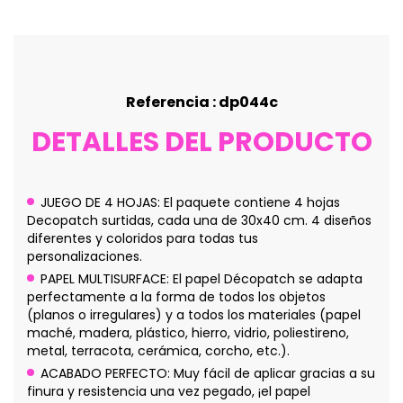
Referencia : dp044c
DETALLES DEL PRODUCTO
JUEGO DE 4 HOJAS: El paquete contiene 4 hojas
Decopatch surtidas, cada una de 30x40 cm. 4 diseños
diferentes y coloridos para todas tus
personalizaciones.
PAPEL MULTISURFACE: El papel Décopatch se adapta
perfectamente a la forma de todos los objetos
(planos o irregulares) y a todos los materiales (papel
maché, madera, plástico, hierro, vidrio, poliestireno,
metal, terracota, cerámica, corcho, etc.).
ACABADO PERFECTO: Muy fácil de aplicar gracias a su
finura y resistencia una vez pegado, ¡el papel