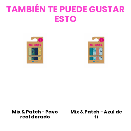
TAMBIÉN TE PUEDE GUSTAR
ESTO
Mix & Patch - Pavo
Mix & Patch - Azul de
real dorado
ti