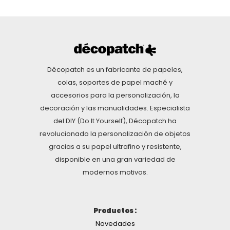
Décopatch es un fabricante de papeles,
colas, soportes de papel maché y
accesorios para la personalización, la
decoración y las manualidades. Especialista
del DIY (Do It Yourself), Décopatch ha
revolucionado la personalización de objetos
gracias a su papel ultrafino y resistente,
disponible en una gran variedad de
modernos motivos.
Productos :
Novedades