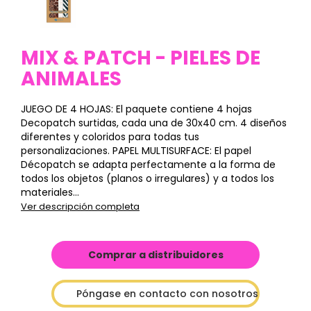
MIX & PATCH - PIELES DE
ANIMALES
JUEGO DE 4 HOJAS: El paquete contiene 4 hojas
Decopatch surtidas, cada una de 30x40 cm. 4 diseños
diferentes y coloridos para todas tus
personalizaciones. PAPEL MULTISURFACE: El papel
Décopatch se adapta perfectamente a la forma de
todos los objetos (planos o irregulares) y a todos los
materiales...
Ver descripción completa
Comprar a distribuidores
Póngase en contacto con nosotros