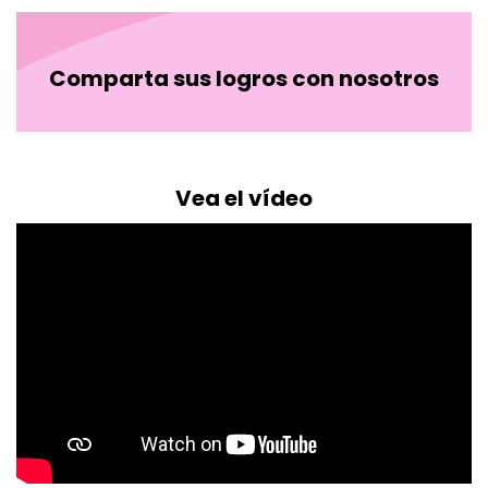
Comparta sus logros con nosotros
Vea el vídeo