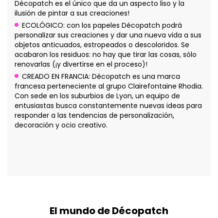
Décopatch es el único que da un aspecto liso y la
ilusión de pintar a sus creaciones!
ECOLÓGICO: con los papeles Décopatch podrá
personalizar sus creaciones y dar una nueva vida a sus
objetos anticuados, estropeados o descoloridos. Se
acabaron los residuos: no hay que tirar las cosas, sólo
renovarlas (¡y divertirse en el proceso)!
CREADO EN FRANCIA: Décopatch es una marca
francesa perteneciente al grupo Clairefontaine Rhodia.
Con sede en los suburbios de Lyon, un equipo de
entusiastas busca constantemente nuevas ideas para
responder a las tendencias de personalización,
decoración y ocio creativo.
El mundo de Décopatch