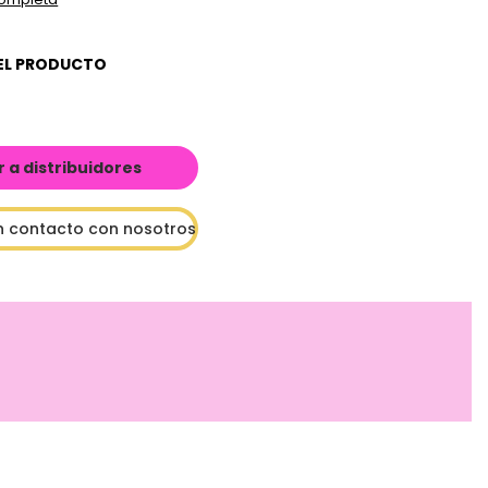
EL PRODUCTO
a distribuidores
n contacto con nosotros