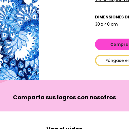
DIMENSIONES D
30 x 40 cm
Comprar 
Póngase e
Comparta sus logros con nosotros