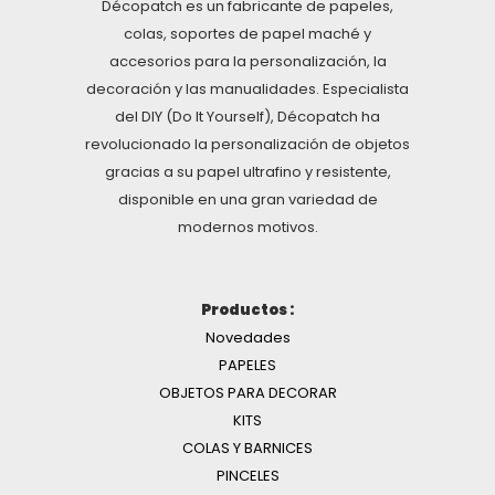
Décopatch es un fabricante de papeles,
colas, soportes de papel maché y
accesorios para la personalización, la
decoración y las manualidades. Especialista
del DIY (Do It Yourself), Décopatch ha
revolucionado la personalización de objetos
gracias a su papel ultrafino y resistente,
disponible en una gran variedad de
modernos motivos.
Productos :
Novedades
PAPELES
OBJETOS PARA DECORAR
KITS
COLAS Y BARNICES
PINCELES