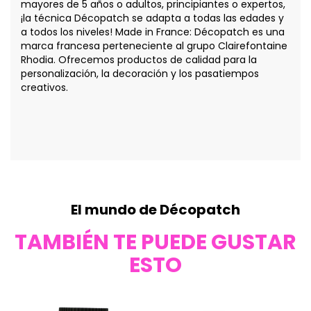
mayores de 5 años o adultos, principiantes o expertos,
¡la técnica Décopatch se adapta a todas las edades y
a todos los niveles! Made in France: Décopatch es una
marca francesa perteneciente al grupo Clairefontaine
Rhodia. Ofrecemos productos de calidad para la
personalización, la decoración y los pasatiempos
creativos.
El mundo de Décopatch
TAMBIÉN TE PUEDE GUSTAR
ESTO