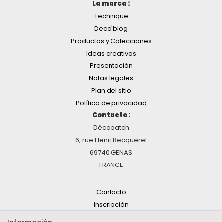
La marca :
Technique
Deco'blog
Productos y Colecciones
Ideas creativas
Presentación
Notas legales
Plan del sitio
Política de privacidad
Contacto :
Décopatch
6, rue Henri Becquerel
69740 GENAS
FRANCE
Contacto
Inscripción