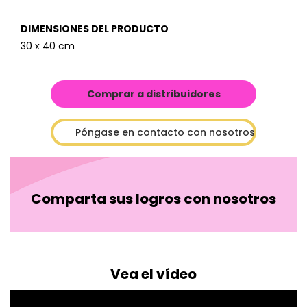
DIMENSIONES DEL PRODUCTO
30 x 40 cm
Comprar a distribuidores
Póngase en contacto con nosotros
Comparta sus logros con nosotros
Vea el vídeo