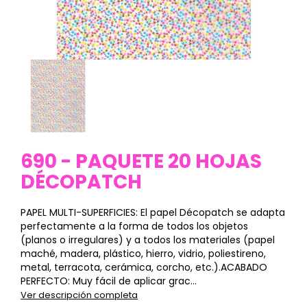
690 - PAQUETE 20 HOJAS
DÉCOPATCH
PAPEL MULTI-SUPERFICIES: El papel Décopatch se adapta
perfectamente a la forma de todos los objetos
(planos o irregulares) y a todos los materiales (papel
maché, madera, plástico, hierro, vidrio, poliestireno,
metal, terracota, cerámica, corcho, etc.).ACABADO
PERFECTO: Muy fácil de aplicar grac...
Ver descripción completa