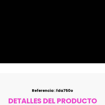
Referencia : fda750o
DETALLES DEL PRODUCTO