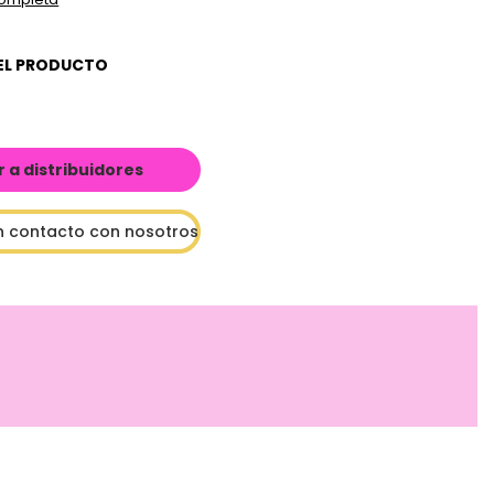
EL PRODUCTO
a distribuidores
n contacto con nosotros