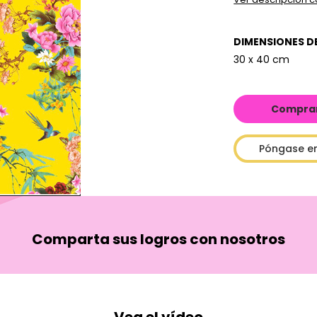
DIMENSIONES D
30 x 40 cm
Comprar 
Póngase e
Comparta sus logros con nosotros