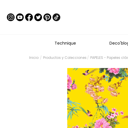
Technique
Deco'blo
Inicio
Productos y Colecciones
PAPELES - Papeles clá