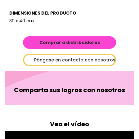
DIMENSIONES DEL PRODUCTO
30 x 40 cm
Comprar a distribuidores
Póngase en contacto con nosotros
Comparta sus logros con nosotros
Vea el vídeo