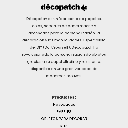
Décopatch es un fabricante de papeles,
colas, soportes de papel maché y
accesorios para la personalización, la
decoración y las manualidades. Especialista
del DIY (Do It Yourself), Décopatch ha
revolucionado la personalización de objetos
gracias a su papel ultrafino y resistente,
disponible en una gran variedad de
modernos motivos.
Productos :
Novedades
PAPELES
OBJETOS PARA DECORAR
KITS