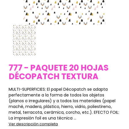
777 - PAQUETE 20 HOJAS
DÉCOPATCH TEXTURA
MULTI-SUPERFICIES: El papel Décopatch se adapta
perfectamente a la forma de todos los objetos
(planos o irregulares) y a todos los materiales (papel
maché, madera, plástico, hierro, vidrio, poliestireno,
metal, terracota, cerámica, corcho, etc.). EFECTO FOIL:
La impresión foil es una técnica ...
Ver descripción completa