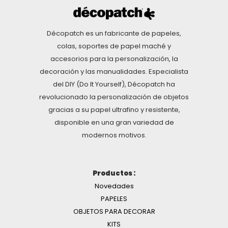
Décopatch es un fabricante de papeles,
colas, soportes de papel maché y
accesorios para la personalización, la
decoración y las manualidades. Especialista
del DIY (Do It Yourself), Décopatch ha
revolucionado la personalización de objetos
gracias a su papel ultrafino y resistente,
disponible en una gran variedad de
modernos motivos.
Productos :
Novedades
PAPELES
OBJETOS PARA DECORAR
KITS