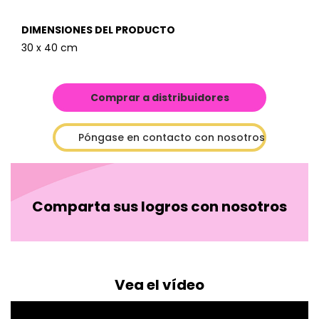
DIMENSIONES DEL PRODUCTO
30 x 40 cm
Comprar a distribuidores
Póngase en contacto con nosotros
Comparta sus logros con nosotros
Vea el vídeo