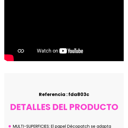
Referencia : fda803c
DETALLES DEL PRODUCTO
MULTI-SUPERFICIES: El papel Décopatch se adapta