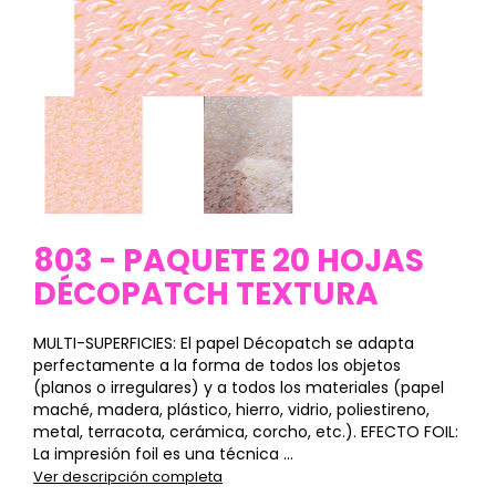
803 - PAQUETE 20 HOJAS
DÉCOPATCH TEXTURA
MULTI-SUPERFICIES: El papel Décopatch se adapta
perfectamente a la forma de todos los objetos
(planos o irregulares) y a todos los materiales (papel
maché, madera, plástico, hierro, vidrio, poliestireno,
metal, terracota, cerámica, corcho, etc.). EFECTO FOIL:
La impresión foil es una técnica ...
Ver descripción completa