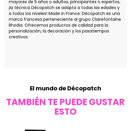
mayores de 5 años o adultos, principiantes o expertos,
¡la técnica Décopatch se adapta a todas las edades y
a todos los niveles! Made in France: Décopatch es una
marca francesa perteneciente al grupo Clairefontaine
Rhodia. Ofrecemos productos de calidad para la
personalización, la decoración y los pasatiempos
creativos.
El mundo de Décopatch
TAMBIÉN TE PUEDE GUSTAR
ESTO