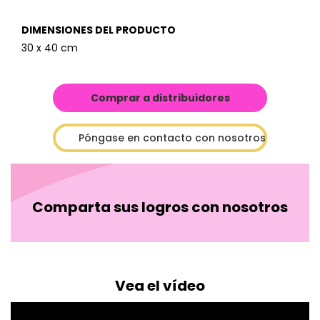
DIMENSIONES DEL PRODUCTO
30 x 40 cm
Comprar a distribuidores
Póngase en contacto con nosotros
Comparta sus logros con nosotros
Vea el vídeo