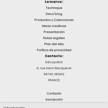
La marca :
Technique
Deco'blog
Productos y Colecciones
Ideas creativas
Presentación
Notas legales
Plan del sitio
Política de privacidad
Contacto :
Décopatch
6, rue Henri Becquerel
69740 GENAS
FRANCE
Contacto
Inscripción