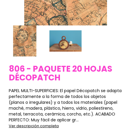
806 - PAQUETE 20 HOJAS
DÉCOPATCH
PAPEL MULTI-SUPERFICIES: El papel Décopatch se adapta
perfectamente a la forma de todos los objetos
(planos o irregulares) y a todos los materiales (papel
maché, madera, plástico, hierro, vidrio, poliestireno,
metal, terracota, cerámica, corcho, etc.). ACABADO
PERFECTO: Muy fácil de aplicar gr...
Ver descripción completa