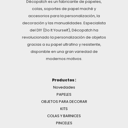
Décopatch es un fabricante de papeles,
colas, soportes de papel maché y
accesorios para la personalización, la
decoración y las manualidades. Especialista
del DIY (Do It Yourself), Décopatch ha
revolucionado la personalización de objetos
gracias a su papel ultrafino y resistente,
disponible en una gran variedad de
modernos motivos.
Productos :
Novedades
PAPELES
OBJETOS PARA DECORAR
KITS
COLAS Y BARNICES
PINCELES