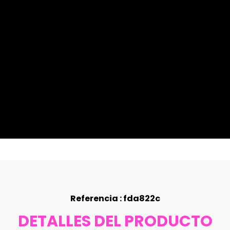
Referencia : fda822c
DETALLES DEL PRODUCTO