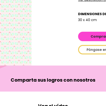
DIMENSIONES D
30 x 40 cm
Comprar 
Póngase e
Comparta sus logros con nosotros