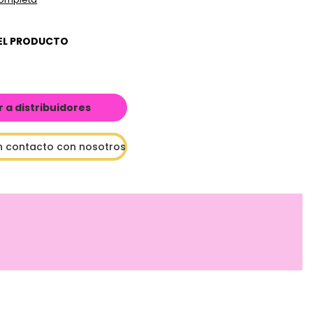
EL PRODUCTO
a distribuidores
n contacto con nosotros