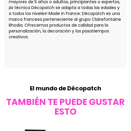
mayores de 5 años o adultos, principiantes o expertos,
¡la técnica Décopatch se adapta a todas las edades y
a todos los niveles! Made in France: Décopatch es una
marca francesa perteneciente al grupo Clairefontaine
Rhodia. Ofrecemos productos de calidad para la
personalización, la decoración y los pasatiempos
creativos.
El mundo de Décopatch
TAMBIÉN TE PUEDE GUSTAR
ESTO