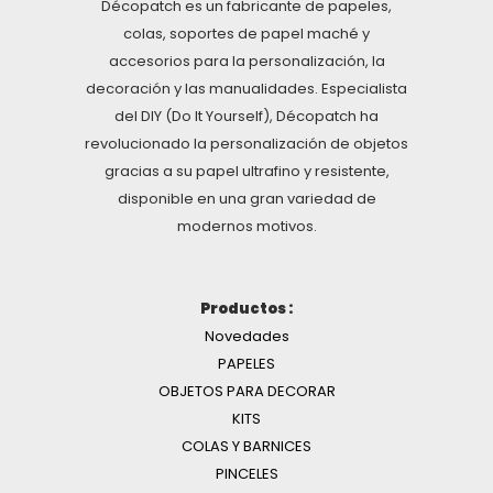
Décopatch es un fabricante de papeles,
colas, soportes de papel maché y
accesorios para la personalización, la
decoración y las manualidades. Especialista
del DIY (Do It Yourself), Décopatch ha
revolucionado la personalización de objetos
gracias a su papel ultrafino y resistente,
disponible en una gran variedad de
modernos motivos.
Productos :
Novedades
PAPELES
OBJETOS PARA DECORAR
KITS
COLAS Y BARNICES
PINCELES