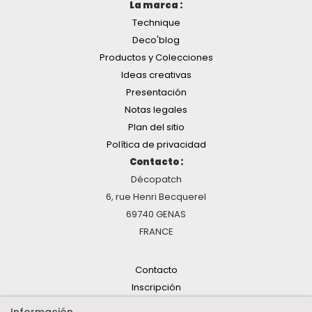
La marca :
Technique
Deco'blog
Productos y Colecciones
Ideas creativas
Presentación
Notas legales
Plan del sitio
Política de privacidad
Contacto :
Décopatch
6, rue Henri Becquerel
69740 GENAS
FRANCE
Contacto
Inscripción