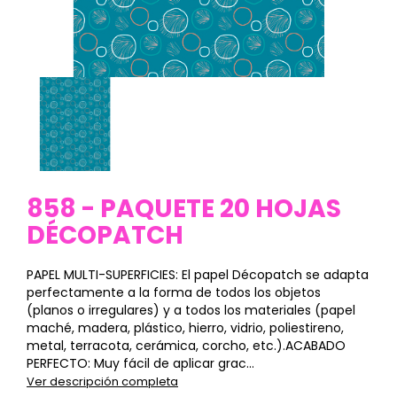
858 - PAQUETE 20 HOJAS
DÉCOPATCH
PAPEL MULTI-SUPERFICIES: El papel Décopatch se adapta
perfectamente a la forma de todos los objetos
(planos o irregulares) y a todos los materiales (papel
maché, madera, plástico, hierro, vidrio, poliestireno,
metal, terracota, cerámica, corcho, etc.).ACABADO
PERFECTO: Muy fácil de aplicar grac...
Ver descripción completa