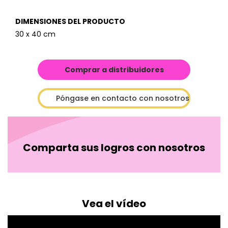
DIMENSIONES DEL PRODUCTO
30 x 40 cm
Comprar a distribuidores
Póngase en contacto con nosotros
Comparta sus logros con nosotros
Vea el vídeo