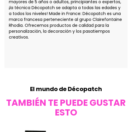
mayores de 5 años o adultos, principiantes o expertos,
¡la técnica Décopatch se adapta a todas las edades y
a todos los niveles! Made in France: Décopatch es una
marca francesa perteneciente al grupo Clairefontaine
Rhodia. Ofrecemos productos de calidad para la
personalización, la decoración y los pasatiempos
creativos.
El mundo de Décopatch
TAMBIÉN TE PUEDE GUSTAR
ESTO