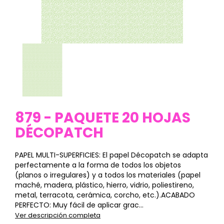
879 - PAQUETE 20 HOJAS
DÉCOPATCH
PAPEL MULTI-SUPERFICIES: El papel Décopatch se adapta
perfectamente a la forma de todos los objetos
(planos o irregulares) y a todos los materiales (papel
maché, madera, plástico, hierro, vidrio, poliestireno,
metal, terracota, cerámica, corcho, etc.).ACABADO
PERFECTO: Muy fácil de aplicar grac...
Ver descripción completa