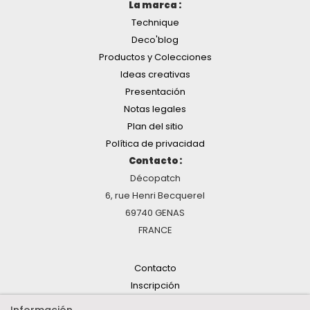
La marca :
Technique
Deco'blog
Productos y Colecciones
Ideas creativas
Presentación
Notas legales
Plan del sitio
Política de privacidad
Contacto :
Décopatch
6, rue Henri Becquerel
69740 GENAS
FRANCE
Contacto
Inscripción