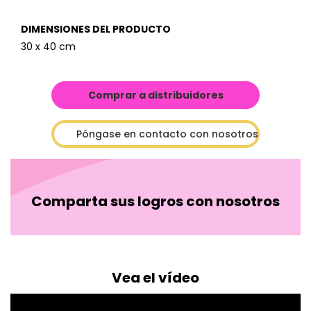
DIMENSIONES DEL PRODUCTO
30 x 40 cm
Comprar a distribuidores
Póngase en contacto con nosotros
Comparta sus logros con nosotros
Vea el vídeo