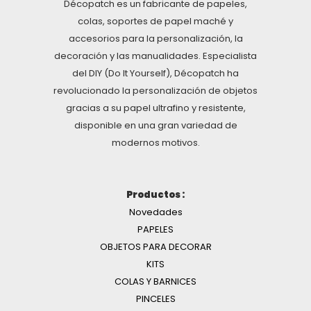
Décopatch es un fabricante de papeles,
colas, soportes de papel maché y
accesorios para la personalización, la
decoración y las manualidades. Especialista
del DIY (Do It Yourself), Décopatch ha
revolucionado la personalización de objetos
gracias a su papel ultrafino y resistente,
disponible en una gran variedad de
modernos motivos.
Productos :
Novedades
PAPELES
OBJETOS PARA DECORAR
KITS
COLAS Y BARNICES
PINCELES