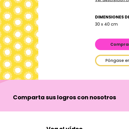
DIMENSIONES D
30 x 40 cm
Comprar 
Póngase e
Comparta sus logros con nosotros