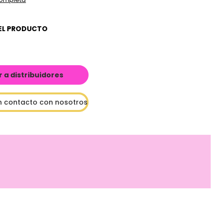
EL PRODUCTO
a distribuidores
n contacto con nosotros