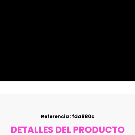
Referencia : fda880c
DETALLES DEL PRODUCTO