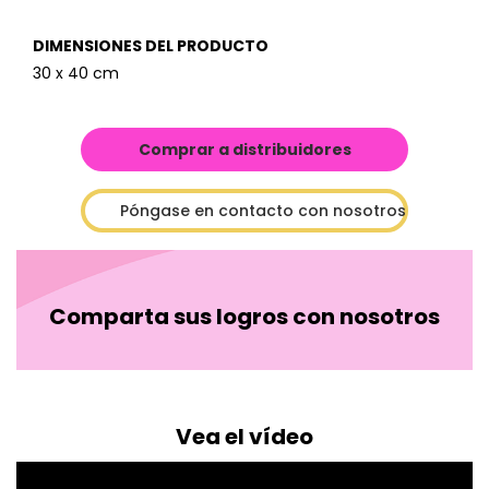
DIMENSIONES DEL PRODUCTO
30 x 40 cm
Comprar a distribuidores
Póngase en contacto con nosotros
Comparta sus logros con nosotros
Vea el vídeo