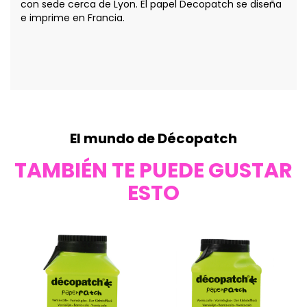
con sede cerca de Lyon. El papel Decopatch se diseña
e imprime en Francia.
El mundo de Décopatch
TAMBIÉN TE PUEDE GUSTAR
ESTO