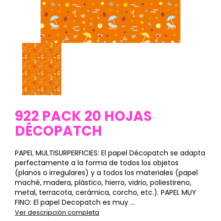
922 PACK 20 HOJAS
DÉCOPATCH
PAPEL MULTISURPERFICIES: El papel Décopatch se adapta
perfectamente a la forma de todos los objetos
(planos o irregulares) y a todos los materiales (papel
maché, madera, plástico, hierro, vidrio, poliestireno,
metal, terracota, cerámica, corcho, etc.). PAPEL MUY
FINO: El papel Decopatch es muy ...
Ver descripción completa