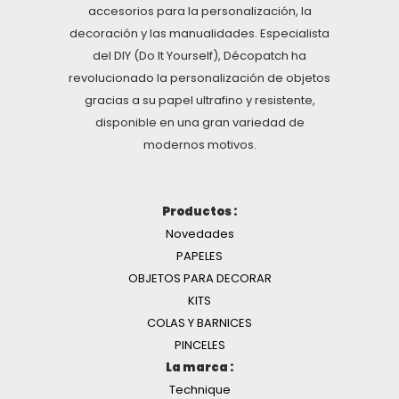
accesorios para la personalización, la
decoración y las manualidades. Especialista
del DIY (Do It Yourself), Décopatch ha
revolucionado la personalización de objetos
gracias a su papel ultrafino y resistente,
disponible en una gran variedad de
modernos motivos.
Productos :
Novedades
PAPELES
OBJETOS PARA DECORAR
KITS
COLAS Y BARNICES
PINCELES
La marca :
Technique