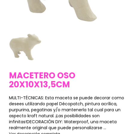
MACETERO OSO
20X10X13,5CM
MULTI-TÉCNICAS: Esta maceta se puede decorar como
desees utilizando papel Décopatch, pintura acrílica,
purpurina, pegatinas y/o mantenerla tal cual para un
aspecto kraft natural. ¡Las posibilidades son
infinitas!DECORACIÓN DIY: Waterproof, una maceta
realmente original que puede personalizarse ...
Ver descripción completa