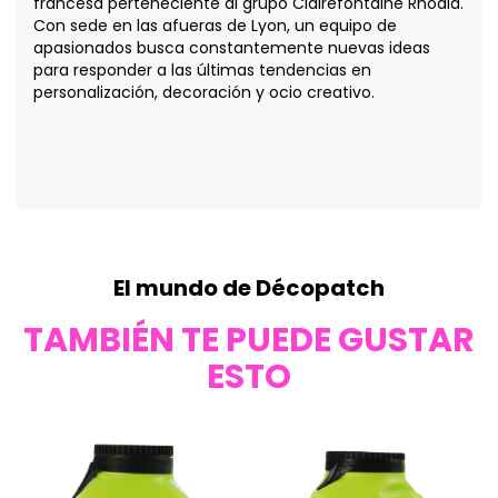
francesa perteneciente al grupo Clairefontaine Rhodia.
Con sede en las afueras de Lyon, un equipo de
apasionados busca constantemente nuevas ideas
para responder a las últimas tendencias en
personalización, decoración y ocio creativo.
El mundo de Décopatch
TAMBIÉN TE PUEDE GUSTAR
ESTO