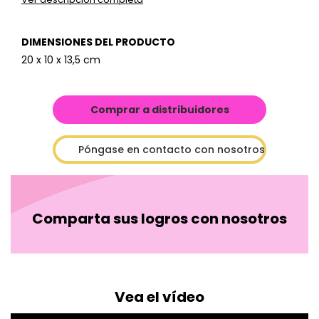
DIMENSIONES DEL PRODUCTO
20 x 10 x 13,5 cm
Comprar a distribuidores
Póngase en contacto con nosotros
Comparta sus logros con nosotros
Vea el vídeo