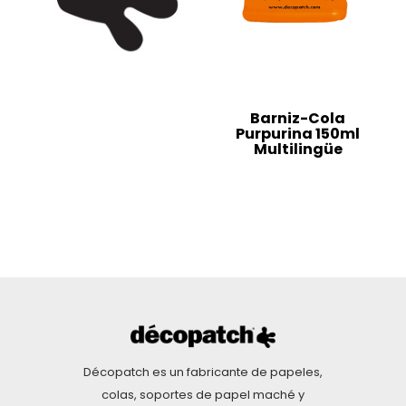
Barniz-Cola
Purpurina 150ml
Multilingüe
Décopatch es un fabricante de papeles,
colas, soportes de papel maché y