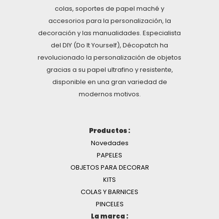
colas, soportes de papel maché y
accesorios para la personalización, la
decoración y las manualidades. Especialista
del DIY (Do It Yourself), Décopatch ha
revolucionado la personalización de objetos
gracias a su papel ultrafino y resistente,
disponible en una gran variedad de
modernos motivos.
Productos :
Novedades
PAPELES
OBJETOS PARA DECORAR
KITS
COLAS Y BARNICES
PINCELES
La marca :