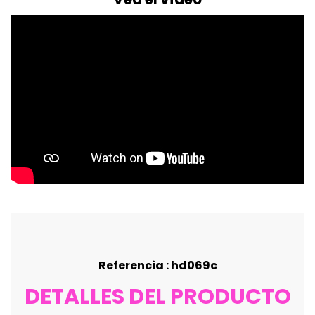
Referencia : hd069c
DETALLES DEL PRODUCTO