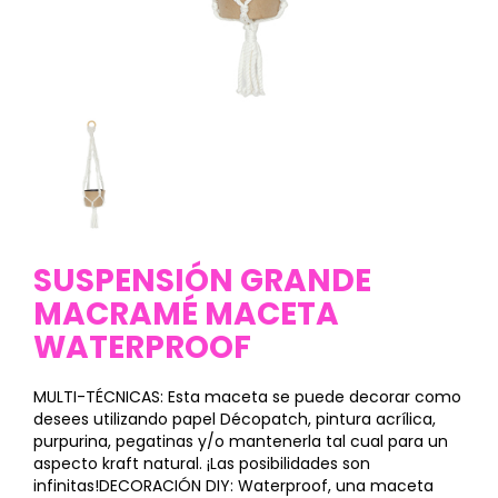
SUSPENSIÓN GRANDE
MACRAMÉ MACETA
WATERPROOF
MULTI-TÉCNICAS: Esta maceta se puede decorar como
desees utilizando papel Décopatch, pintura acrílica,
purpurina, pegatinas y/o mantenerla tal cual para un
aspecto kraft natural. ¡Las posibilidades son
infinitas!DECORACIÓN DIY: Waterproof, una maceta