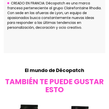
CREADO EN FRANCIA: Décopatch es una marca
francesa perteneciente al grupo Clairefontaine Rhodia.
Con sede en las afueras de Lyon, un equipo de
apasionados busca constantemente nuevas ideas
para responder a las últimas tendencias en
personalización, decoración y ocio creativo.
El mundo de Décopatch
TAMBIÉN TE PUEDE GUSTAR
ESTO