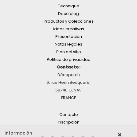
Technique
Deco'blog
Productos y Colecciones
Ideas creativas
Presentación
Notas legales
Plan del sitio
Política de privacidad
Contacto :
Décopatch
6, rue Henri Becquerel
69740 GENAS
FRANCE
Contacto
Inscripción
Información