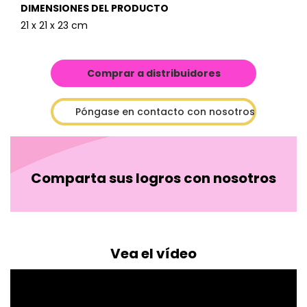
DIMENSIONES DEL PRODUCTO
21 x 21 x 23 cm
Comprar a distribuidores
Póngase en contacto con nosotros
Comparta sus logros con nosotros
Vea el vídeo