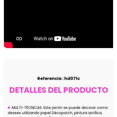
Referencia : hd071c
DETALLES DEL PRODUCTO
MULTI-TÉCNICAS: Este jarrón se puede decorar como
desees utilizando papel Décopatch, pintura acrílica,