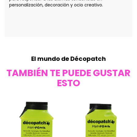
personalización, decoración y ocio creativo.
El mundo de Décopatch
TAMBIÉN TE PUEDE GUSTAR
ESTO