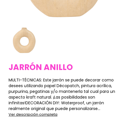
JARRÓN ANILLO
MULTI-TÉCNICAS: Este jarrón se puede decorar como
desees utilizando papel Décopatch, pintura acrílica,
purpurina, pegatinas y/o mantenerla tal cual para un
aspecto kraft natural. ¡Las posibilidades son
infinitas!DECORACIÓN DIY: Waterproof, un jarrón
realmente original que puede personalizarse...
Ver descripción completa