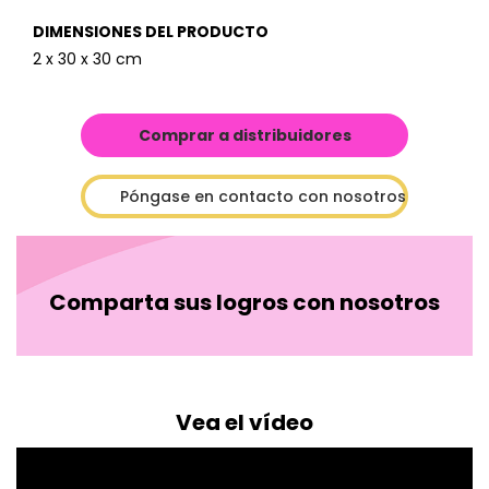
DIMENSIONES DEL PRODUCTO
2 x 30 x 30 cm
Comprar a distribuidores
Póngase en contacto con nosotros
Comparta sus logros con nosotros
Vea el vídeo