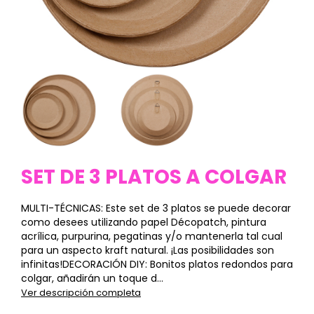
SET DE 3 PLATOS A COLGAR
MULTI-TÉCNICAS: Este set de 3 platos se puede decorar
como desees utilizando papel Décopatch, pintura
acrílica, purpurina, pegatinas y/o mantenerla tal cual
para un aspecto kraft natural. ¡Las posibilidades son
infinitas!DECORACIÓN DIY: Bonitos platos redondos para
colgar, añadirán un toque d...
Ver descripción completa