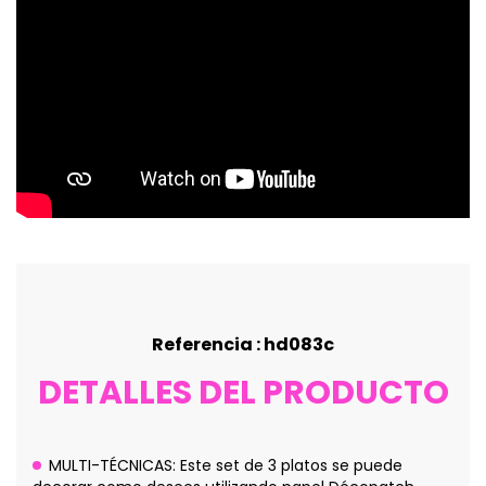
Referencia : hd083c
DETALLES DEL PRODUCTO
MULTI-TÉCNICAS: Este set de 3 platos se puede