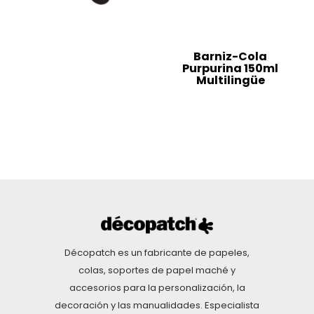
Barniz-Cola
Purpurina 150ml
Multilingüe
Décopatch es un fabricante de papeles,
colas, soportes de papel maché y
accesorios para la personalización, la
decoración y las manualidades. Especialista