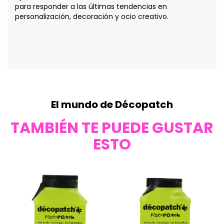
para responder a las últimas tendencias en
personalización, decoración y ocio creativo.
El mundo de Décopatch
TAMBIÉN TE PUEDE GUSTAR
ESTO