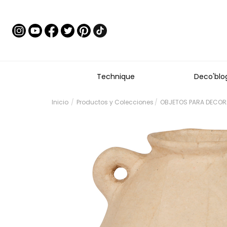
Technique
Deco'blo
Inicio
Productos y Colecciones
OBJETOS PARA DECORA