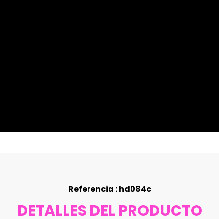
Referencia : hd084c
DETALLES DEL PRODUCTO