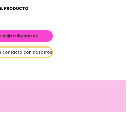
EL PRODUCTO
a distribuidores
n contacto con nosotros