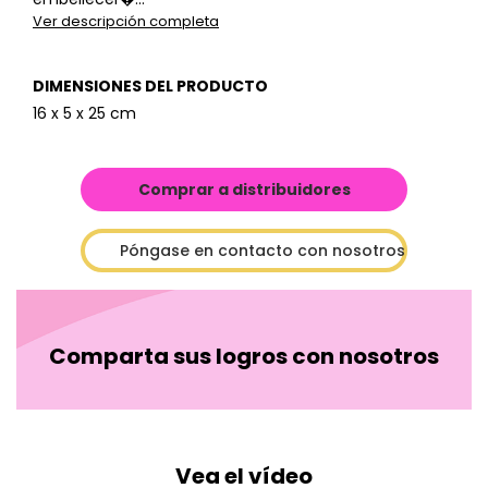
Ver descripción completa
DIMENSIONES DEL PRODUCTO
16 x 5 x 25 cm
Comprar a distribuidores
Póngase en contacto con nosotros
Comparta sus logros con nosotros
Vea el vídeo