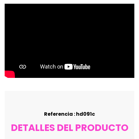
Referencia : hd091c
DETALLES DEL PRODUCTO