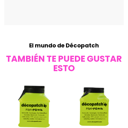
El mundo de Décopatch
TAMBIÉN TE PUEDE GUSTAR
ESTO