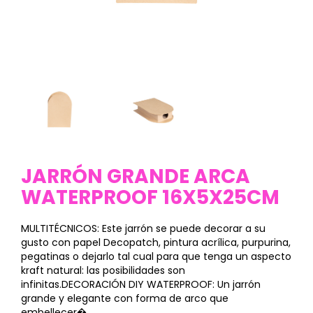
JARRÓN GRANDE ARCA
WATERPROOF 16X5X25CM
MULTITÉCNICOS: Este jarrón se puede decorar a su
gusto con papel Decopatch, pintura acrílica, purpurina,
pegatinas o dejarlo tal cual para que tenga un aspecto
kraft natural: las posibilidades son
infinitas.DECORACIÓN DIY WATERPROOF: Un jarrón
grande y elegante con forma de arco que
embellecer�...