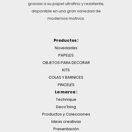
gracias a su papel ultrafino y resistente,
disponible en una gran variedad de
modernos motivos.
Productos :
Novedades
PAPELES
OBJETOS PARA DECORAR
KITS
COLAS Y BARNICES
PINCELES
La marca :
Technique
Deco'blog
Productos y Colecciones
Ideas creativas
Presentación