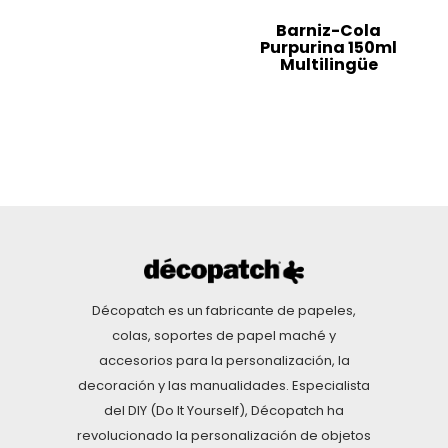
Barniz-Cola
Purpurina 150ml
Multilingüe
Décopatch es un fabricante de papeles,
colas, soportes de papel maché y
accesorios para la personalización, la
decoración y las manualidades. Especialista
del DIY (Do It Yourself), Décopatch ha
revolucionado la personalización de objetos