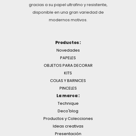
gracias a su papel ultrafino y resistente,
disponible en una gran variedad de
modernos motivos.
Productos :
Novedades
PAPELES
OBJETOS PARA DECORAR
KITS
COLAS Y BARNICES
PINCELES
La marca :
Technique
Deco'blog
Productos y Colecciones
Ideas creativas
Presentación