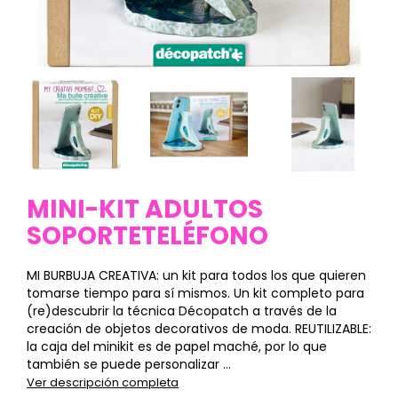
MINI-KIT ADULTOS
SOPORTETELÉFONO
MI BURBUJA CREATIVA: un kit para todos los que quieren
tomarse tiempo para sí mismos. Un kit completo para
(re)descubrir la técnica Décopatch a través de la
creación de objetos decorativos de moda. REUTILIZABLE:
la caja del minikit es de papel maché, por lo que
también se puede personalizar ...
Ver descripción completa