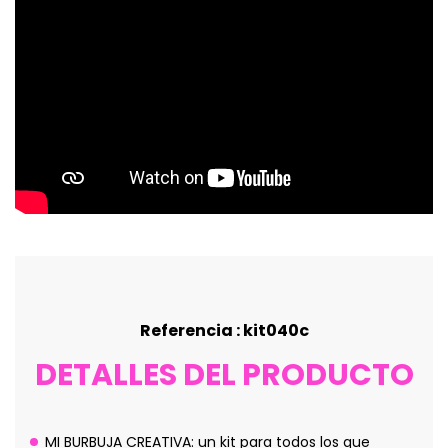
Referencia : kit040c
DETALLES DEL PRODUCTO
MI BURBUJA CREATIVA: un kit para todos los que