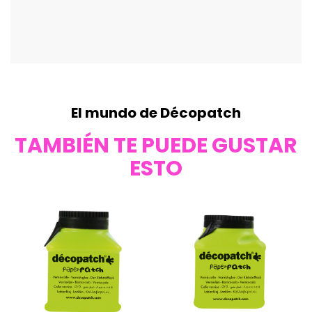
El mundo de Décopatch
TAMBIÉN TE PUEDE GUSTAR
ESTO