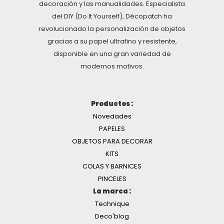
decoración y las manualidades. Especialista
del DIY (Do It Yourself), Décopatch ha
revolucionado la personalización de objetos
gracias a su papel ultrafino y resistente,
disponible en una gran variedad de
modernos motivos.
Productos :
Novedades
PAPELES
OBJETOS PARA DECORAR
KITS
COLAS Y BARNICES
PINCELES
La marca :
Technique
Deco'blog