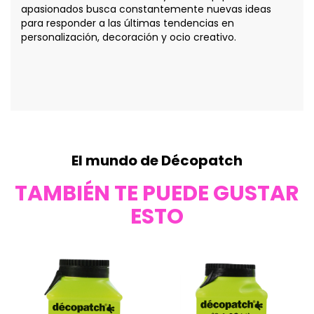
apasionados busca constantemente nuevas ideas
para responder a las últimas tendencias en
personalización, decoración y ocio creativo.
El mundo de Décopatch
TAMBIÉN TE PUEDE GUSTAR
ESTO