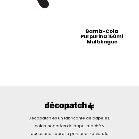
Barniz-Cola
Purpurina 150ml
Multilingüe
Décopatch es un fabricante de papeles,
colas, soportes de papel maché y
accesorios para la personalización, la