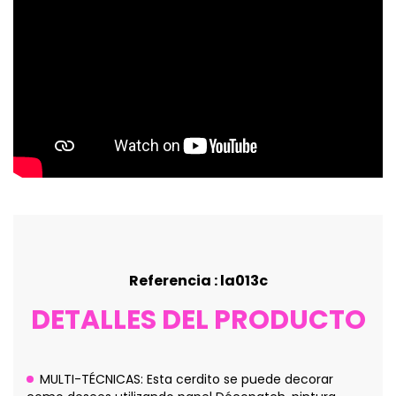
Referencia : la013c
DETALLES DEL PRODUCTO
MULTI-TÉCNICAS: Esta cerdito se puede decorar