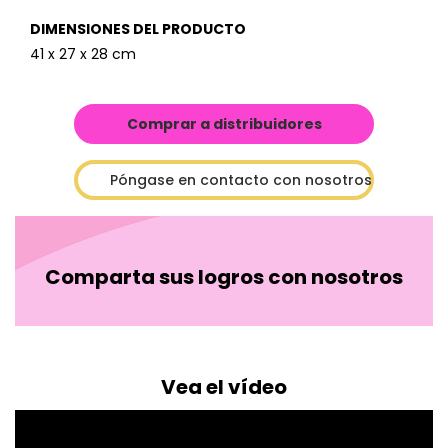
DIMENSIONES DEL PRODUCTO
41 x 27 x 28 cm
Comprar a distribuidores
Póngase en contacto con nosotros
Comparta sus logros con nosotros
Vea el vídeo