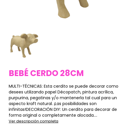
BEBÉ CERDO 28CM
MULTI-TÉCNICAS: Esta cerdito se puede decorar como
desees utilizando papel Décopatch, pintura acrílica,
purpurina, pegatinas y/o mantenerla tal cual para un
aspecto kraft natural. ¡Las posibilidades son
infinitas!DECORACIÓN DIY: Un cerdito para decorar de
forma original o completamente alocada....
Ver descripción completa