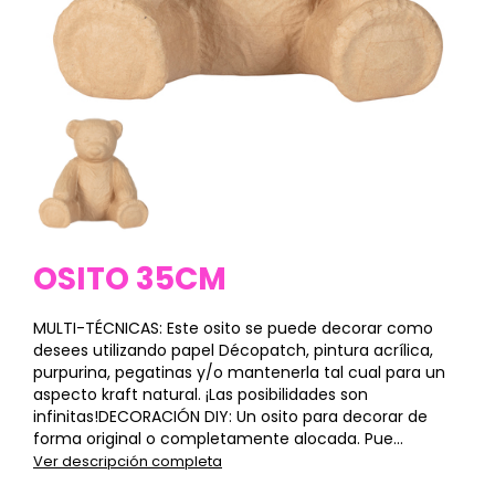
OSITO 35CM
MULTI-TÉCNICAS: Este osito se puede decorar como
desees utilizando papel Décopatch, pintura acrílica,
purpurina, pegatinas y/o mantenerla tal cual para un
aspecto kraft natural. ¡Las posibilidades son
infinitas!DECORACIÓN DIY: Un osito para decorar de
forma original o completamente alocada. Pue...
Ver descripción completa