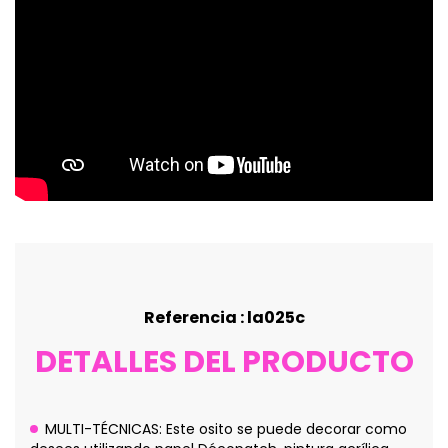
Referencia : la025c
DETALLES DEL PRODUCTO
MULTI-TÉCNICAS: Este osito se puede decorar como