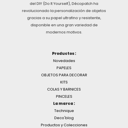
del DIY (Do It Yourself), Décopatch ha
revolucionado la personalización de objetos
gracias a su papel ultrafino y resistente,
disponible en una gran variedad de
modernos motivos.
Productos :
Novedades
PAPELES
OBJETOS PARA DECORAR
KITS
COLAS Y BARNICES
PINCELES
La marca :
Technique
Deco'blog
Productos y Colecciones