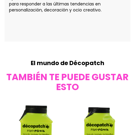
para responder a las últimas tendencias en
personalización, decoración y ocio creativo.
El mundo de Décopatch
TAMBIÉN TE PUEDE GUSTAR
ESTO