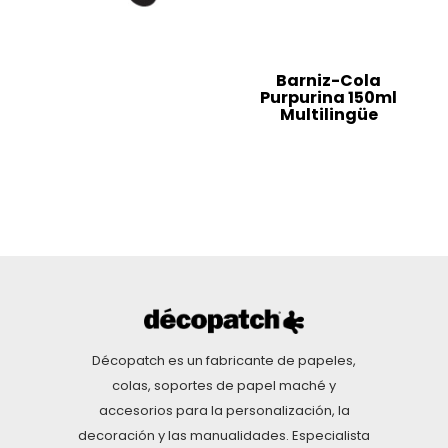
Barniz-Cola
Purpurina 150ml
Multilingüe
Décopatch es un fabricante de papeles,
colas, soportes de papel maché y
accesorios para la personalización, la
decoración y las manualidades. Especialista