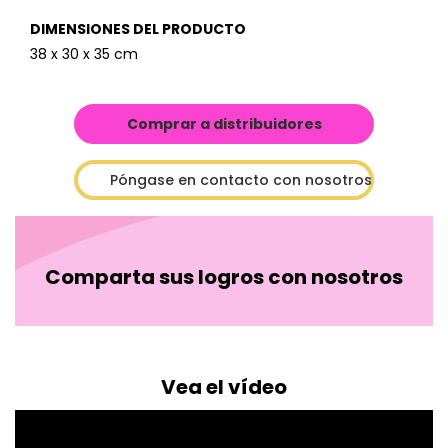
DIMENSIONES DEL PRODUCTO
38 x 30 x 35 cm
Comprar a distribuidores
Póngase en contacto con nosotros
Comparta sus logros con nosotros
Vea el vídeo