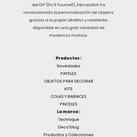
del DIY (Do It Yourself), Décopatch ha
revolucionado la personalización de objetos
gracias a su papel ultrafino y resistente,
disponible en una gran variedad de
modernos motivos.
Productos :
Novedades
PAPELES
OBJETOS PARA DECORAR
KITS
COLAS Y BARNICES
PINCELES
La marca :
Technique
Deco'blog
Productos y Colecciones