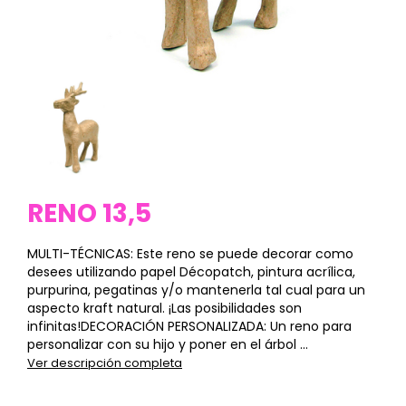
RENO 13,5
MULTI-TÉCNICAS: Este reno se puede decorar como
desees utilizando papel Décopatch, pintura acrílica,
purpurina, pegatinas y/o mantenerla tal cual para un
aspecto kraft natural. ¡Las posibilidades son
infinitas!DECORACIÓN PERSONALIZADA: Un reno para
personalizar con su hijo y poner en el árbol ...
Ver descripción completa