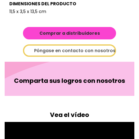
DIMENSIONES DEL PRODUCTO
11,5 x 3,5 x 13,5 cm
Comprar a distribuidores
Póngase en contacto con nosotros
Comparta sus logros con nosotros
Vea el vídeo