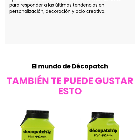
para responder a las últimas tendencias en
personalización, decoración y ocio creativo.
El mundo de Décopatch
TAMBIÉN TE PUEDE GUSTAR
ESTO