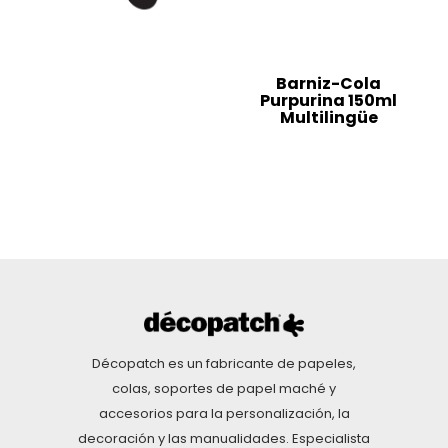
Barniz-Cola
Purpurina 150ml
Multilingüe
Décopatch es un fabricante de papeles,
colas, soportes de papel maché y
accesorios para la personalización, la
decoración y las manualidades. Especialista