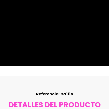
Referencia : sa111o
DETALLES DEL PRODUCTO