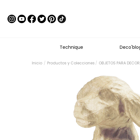
Technique
Deco'blo
Inicio
Productos y Colecciones
OBJETOS PARA DECOR