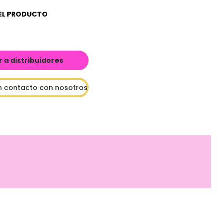
EL PRODUCTO
a distribuidores
n contacto con nosotros