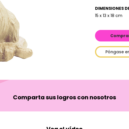
DIMENSIONES D
15 x 13 x 18 cm
Comprar 
Póngase e
Comparta sus logros con nosotros