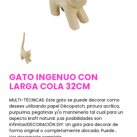
GATO INGENUO CON
LARGA COLA 32CM
MULTI-TÉCNICAS: Este gato se puede decorar como
desees utilizando papel Décopatch, pintura acrílica,
purpurina, pegatinas y/o mantenerla tal cual para un
aspecto kraft natural. ¡Las posibilidades son
infinitas!DECORACIÓN DIY: Un gato para decorar de
forma original o completamente alocada. Puede...
Ver descripción completa