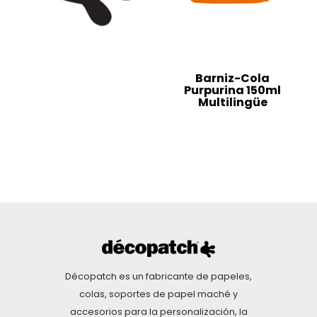
Barniz-Cola
Purpurina 150ml
Multilingüe
Décopatch es un fabricante de papeles,
colas, soportes de papel maché y
accesorios para la personalización, la