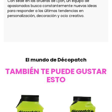
Con sede en las afueras de Lyon, un equipo de
apasionados busca constantemente nuevas ideas
para responder a las últimas tendencias en
personalización, decoración y ocio creativo.
El mundo de Décopatch
TAMBIÉN TE PUEDE GUSTAR
ESTO