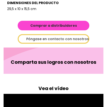
DIMENSIONES DEL PRODUCTO
29,5 x 10 x 15,5 cm
Comprar a distribuidores
Póngase en contacto con nosotros
Comparta sus logros con nosotros
Vea el vídeo