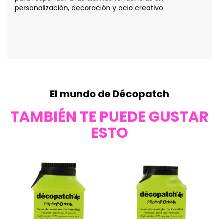
personalización, decoración y ocio creativo.
El mundo de Décopatch
TAMBIÉN TE PUEDE GUSTAR
ESTO