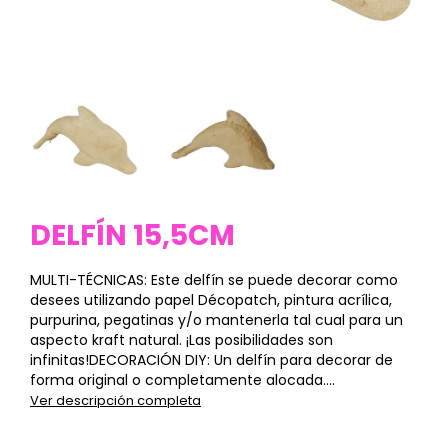
DELFÍN 15,5CM
MULTI-TÉCNICAS: Este delfín se puede decorar como
desees utilizando papel Décopatch, pintura acrílica,
purpurina, pegatinas y/o mantenerla tal cual para un
aspecto kraft natural. ¡Las posibilidades son
infinitas!DECORACIÓN DIY: Un delfín para decorar de
forma original o completamente alocada....
Ver descripción completa